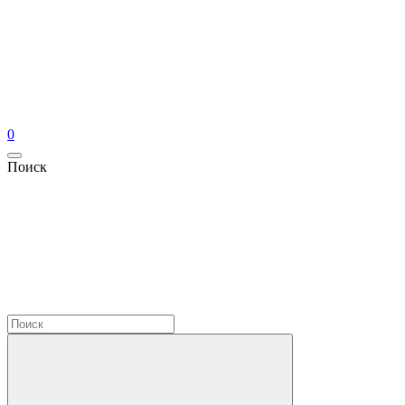
0
Поиск