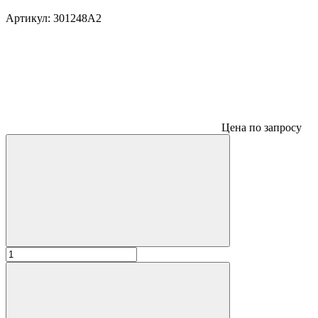
Артикул:
301248A2
Цена по запросу