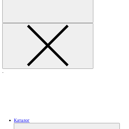
.
Каталог