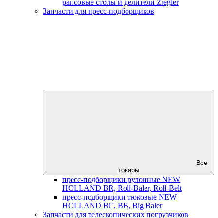
рапсовые столы и делители Ziegler
Запчасти для пресс-подборщиков
Все
товары
пресс-подборщики рулонные NEW
HOLLAND BR, Roll-Baler, Roll-Belt
пресс-подборщики тюковые NEW
HOLLAND BC, BB, Big Baler
Запчасти для телескопических погрузчиков