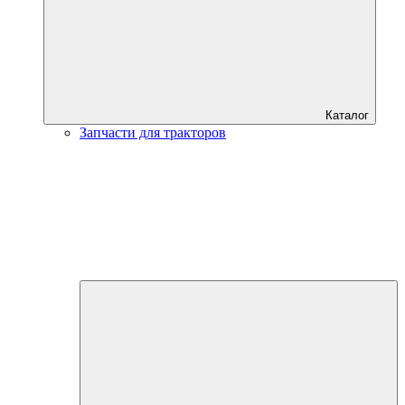
Каталог
Запчасти для тракторов