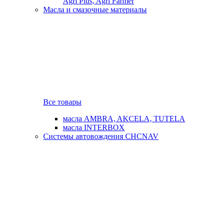
Agri Plus, Agri Farmer
Масла и смазочные материалы
Все товары
масла AMBRA, AKCELA, TUTELA
масла INTERBOX
Системы автовождения CHCNAV