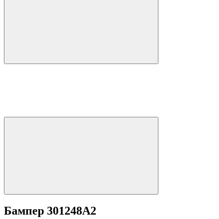
Бампер 301248A2