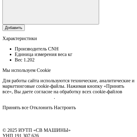
Добавить
Характеристики
Производитель
CNH
Единица измерения веса
кг
Вес
1.202
Мы используем Cookie
Для работы сайта используются технические, аналитические и
маркетинговые cookie-файлы. Нажимая кнопку «Принять
все», Вы даете согласие на обработку всех cookie-файлов
Подробнее об обработке
.
Принять все
Отклонить
Настроить
© 2025 ИУТП «СВ МАШИНЫ»
УНП 191 307 626