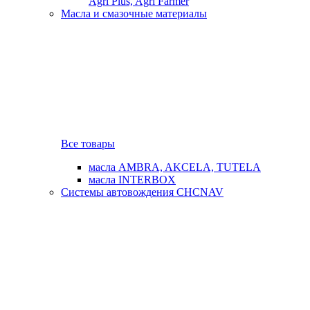
Agri Plus, Agri Farmer
Масла и смазочные материалы
Все товары
масла AMBRA, AKCELA, TUTELA
масла INTERBOX
Системы автовождения CHCNAV