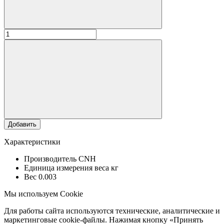
Добавить
Характеристики
Производитель
CNH
Единица измерения веса
кг
Вес
0.003
Мы используем Cookie
Для работы сайта используются технические, аналитические и
маркетинговые cookie-файлы. Нажимая кнопку «Принять