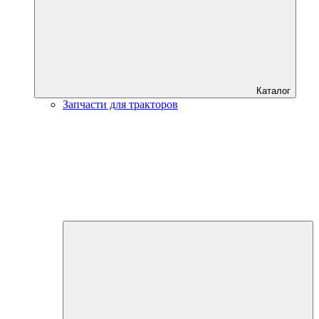
Каталог
Запчасти для тракторов