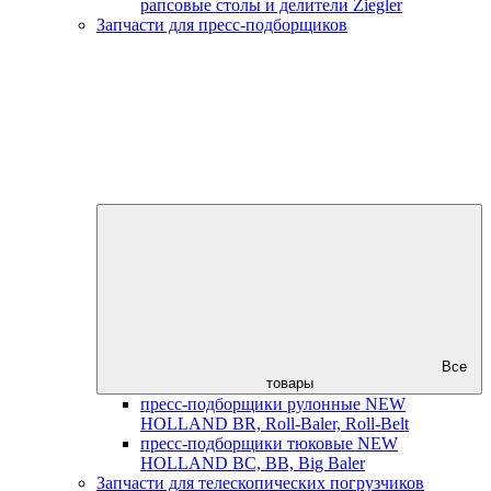
рапсовые столы и делители Ziegler
Запчасти для пресс-подборщиков
Все
товары
пресс-подборщики рулонные NEW
HOLLAND BR, Roll-Baler, Roll-Belt
пресс-подборщики тюковые NEW
HOLLAND BC, BB, Big Baler
Запчасти для телескопических погрузчиков