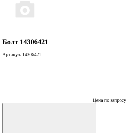
Болт 14306421
Артикул:
14306421
Цена по запросу