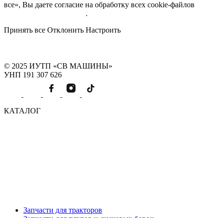
все», Вы даете согласие на обработку всех cookie-файлов
Подробнее об обработке
.
Принять все
Отклонить
Настроить
© 2025 ИУТП «СВ МАШИНЫ»
УНП 191 307 626
КАТАЛОГ
Запчасти для тракторов