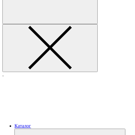
.
Каталог