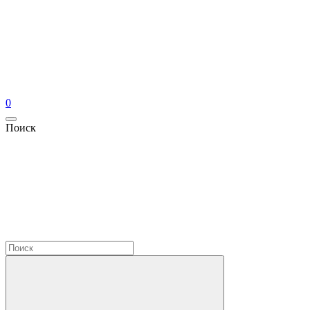
0
Поиск