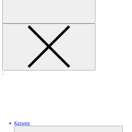
.
Каталог