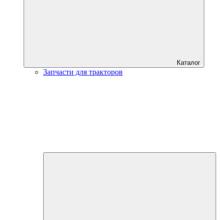
Каталог
Запчасти для тракторов