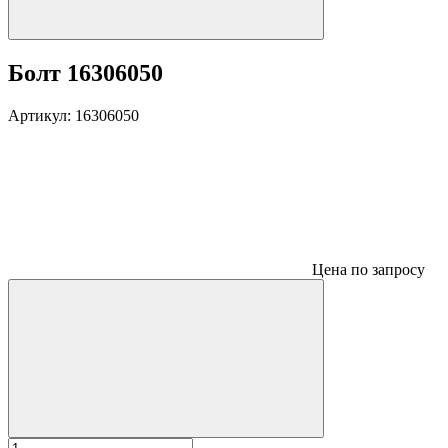
Болт 16306050
Артикул:
16306050
Цена по запросу