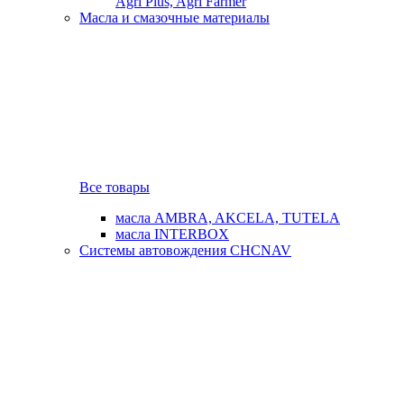
Agri Plus, Agri Farmer
Масла и смазочные материалы
Все товары
масла AMBRA, AKCELA, TUTELA
масла INTERBOX
Системы автовождения CHCNAV