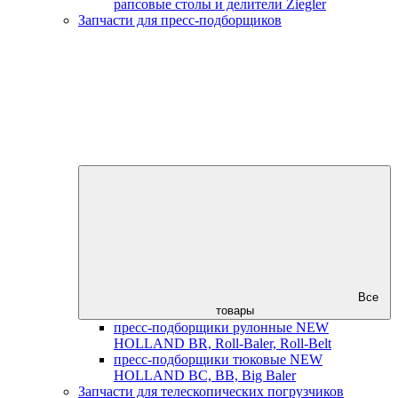
рапсовые столы и делители Ziegler
Запчасти для пресс-подборщиков
Все
товары
пресс-подборщики рулонные NEW
HOLLAND BR, Roll-Baler, Roll-Belt
пресс-подборщики тюковые NEW
HOLLAND BC, BB, Big Baler
Запчасти для телескопических погрузчиков