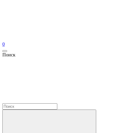
0
Поиск