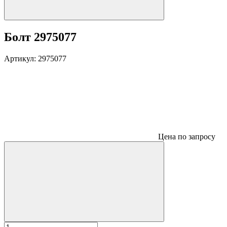
Болт 2975077
Артикул:
2975077
Цена по запросу