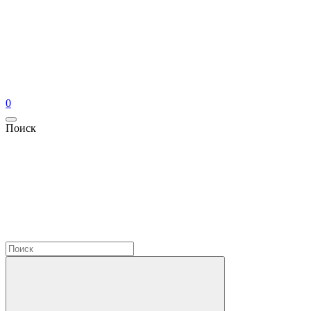
0
Поиск