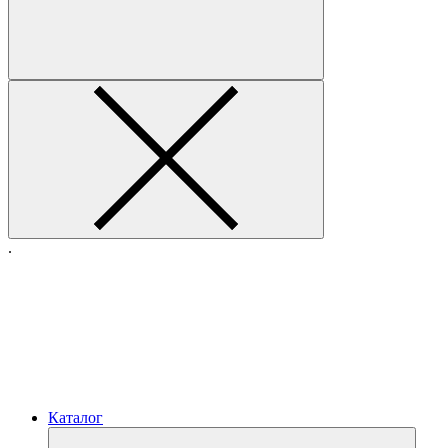
.
Каталог