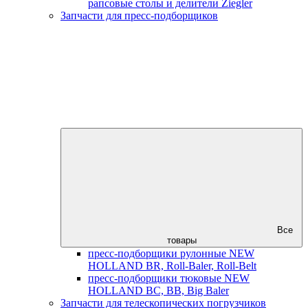
рапсовые столы и делители Ziegler
Запчасти для пресс-подборщиков
Все
товары
пресс-подборщики рулонные NEW
HOLLAND BR, Roll-Baler, Roll-Belt
пресс-подборщики тюковые NEW
HOLLAND BC, BB, Big Baler
Запчасти для телескопических погрузчиков