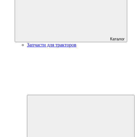
Каталог
Запчасти для тракторов