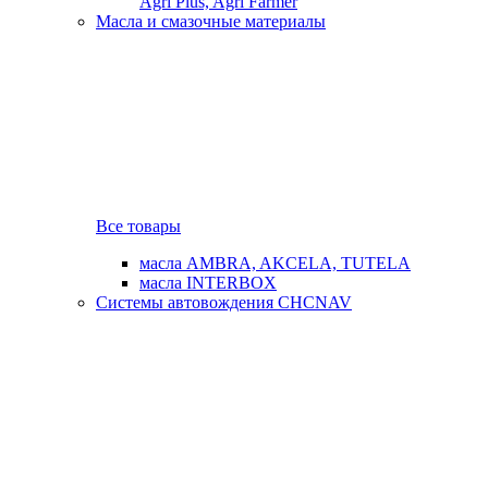
Agri Plus, Agri Farmer
Масла и смазочные материалы
Все товары
масла AMBRA, AKCELA, TUTELA
масла INTERBOX
Системы автовождения CHCNAV