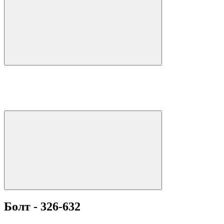
Болт - 326-632