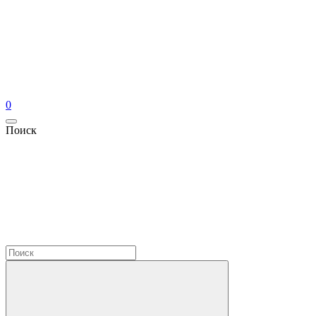
0
Поиск