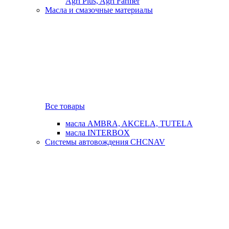
Agri Plus, Agri Farmer
Масла и смазочные материалы
Все товары
масла AMBRA, AKCELA, TUTELA
масла INTERBOX
Системы автовождения CHCNAV