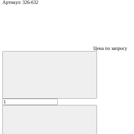
Артикул:
326-632
Цена по запросу