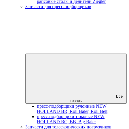
рапсовые столы и делители Ziegler
Запчасти для пресс-подборщиков
Все
товары
пресс-подборщики рулонные NEW
HOLLAND BR, Roll-Baler, Roll-Belt
пресс-подборщики тюковые NEW
HOLLAND BC, BB, Big Baler
Запчасти для телескопических погрузчиков