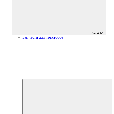
Каталог
Запчасти для тракторов