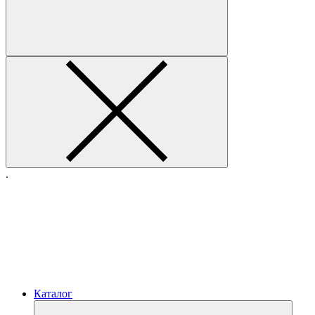
.
Каталог