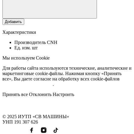
Добавить
Характеристики
Производитель
CNH
Ед. изм.
шт
Мы используем Cookie
Для работы сайта используются технические, аналитические и
маркетинговые cookie-файлы. Нажимая кнопку «Принять
все», Вы даете согласие на обработку всех cookie-файлов
Подробнее об обработке
.
Принять все
Отклонить
Настроить
© 2025 ИУТП «СВ МАШИНЫ»
УНП 191 307 626