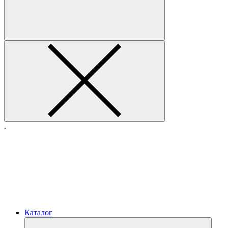
.
Каталог