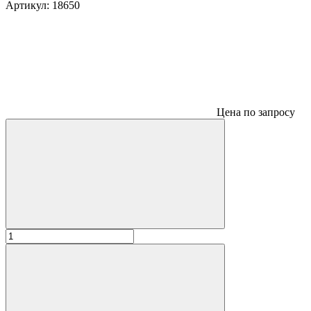
Артикул:
18650
Цена по запросу