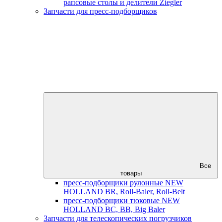
рапсовые столы и делители Ziegler
Запчасти для пресс-подборщиков
Все
товары
пресс-подборщики рулонные NEW
HOLLAND BR, Roll-Baler, Roll-Belt
пресс-подборщики тюковые NEW
HOLLAND BC, BB, Big Baler
Запчасти для телескопических погрузчиков