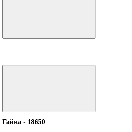
Гайка - 18650