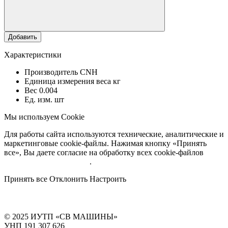
Добавить
Характеристики
Производитель
CNH
Единица измерения веса
кг
Вес
0.004
Ед. изм.
шт
Мы используем Cookie
Для работы сайта используются технические, аналитические и
маркетинговые cookie-файлы. Нажимая кнопку «Принять
все», Вы даете согласие на обработку всех cookie-файлов
Подробнее об обработке
.
Принять все
Отклонить
Настроить
© 2025 ИУТП «СВ МАШИНЫ»
УНП 191 307 626