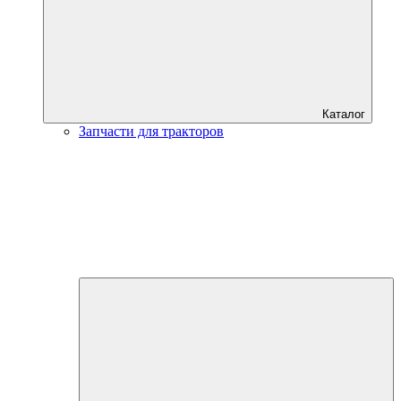
Каталог
Запчасти для тракторов