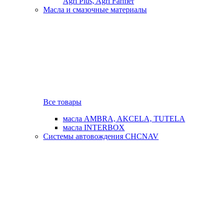
Agri Plus, Agri Farmer
Масла и смазочные материалы
Все товары
масла AMBRA, AKCELA, TUTELA
масла INTERBOX
Системы автовождения CHCNAV