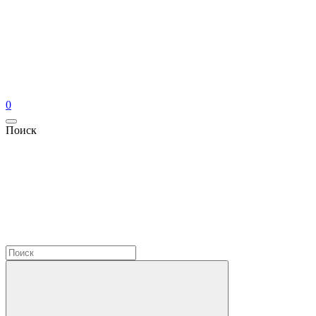
0
Поиск