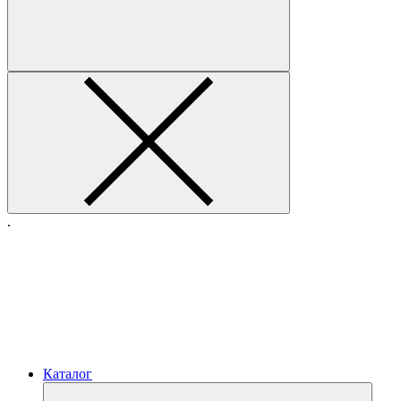
.
Каталог