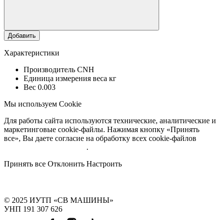
Добавить
Характеристики
Производитель
CNH
Единица измерения веса
кг
Вес
0.003
Мы используем Cookie
Для работы сайта используются технические, аналитические и
маркетинговые cookie-файлы. Нажимая кнопку «Принять
все», Вы даете согласие на обработку всех cookie-файлов
Подробнее об обработке
.
Принять все
Отклонить
Настроить
© 2025 ИУТП «СВ МАШИНЫ»
УНП 191 307 626