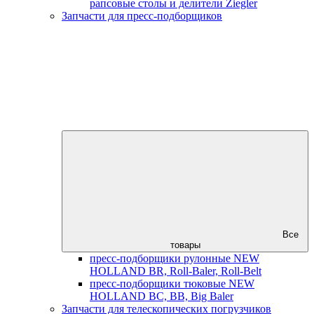
рапсовые столы и делители Ziegler
Запчасти для пресс-подборщиков
Все
товары
пресс-подборщики рулонные NEW
HOLLAND BR, Roll-Baler, Roll-Belt
пресс-подборщики тюковые NEW
HOLLAND BC, BB, Big Baler
Запчасти для телескопических погрузчиков