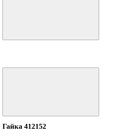
Гайка 412152