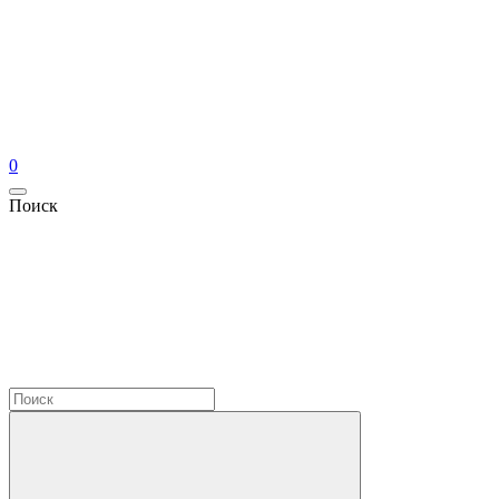
0
Поиск