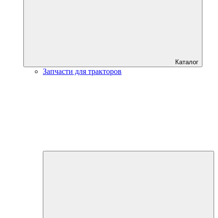
Каталог
Запчасти для тракторов