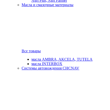
Agri Plus, Agri Farmer
Масла и смазочные материалы
Все товары
масла AMBRA, AKCELA, TUTELA
масла INTERBOX
Системы автовождения CHCNAV