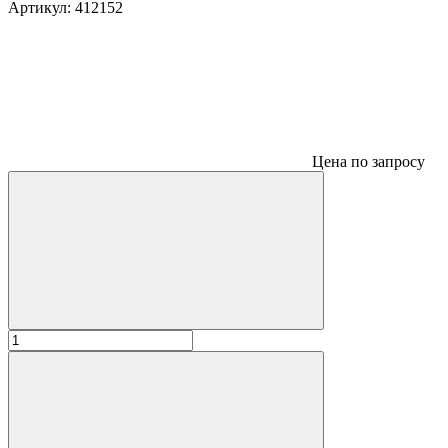
Артикул:
412152
Цена по запросу