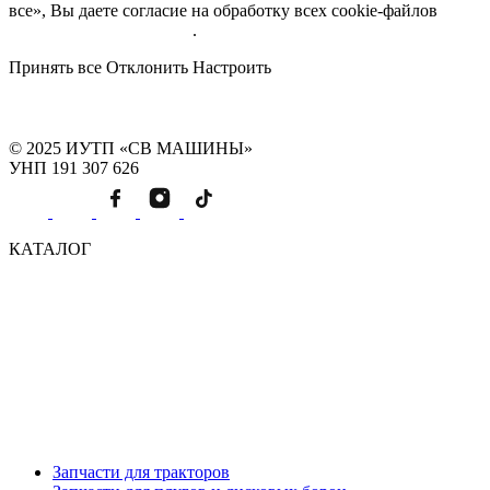
все», Вы даете согласие на обработку всех cookie-файлов
Подробнее об обработке
.
Принять все
Отклонить
Настроить
© 2025 ИУТП «СВ МАШИНЫ»
УНП 191 307 626
КАТАЛОГ
Запчасти для тракторов