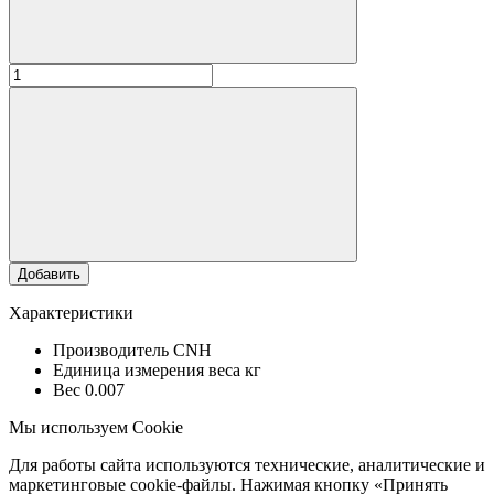
Добавить
Характеристики
Производитель
CNH
Единица измерения веса
кг
Вес
0.007
Мы используем Cookie
Для работы сайта используются технические, аналитические и
маркетинговые cookie-файлы. Нажимая кнопку «Принять