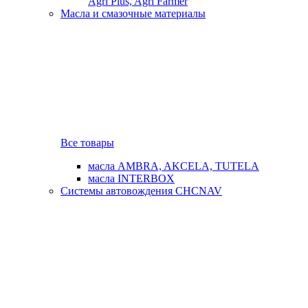
Agri Plus, Agri Farmer
Масла и смазочные материалы
Все товары
масла AMBRA, AKCELA, TUTELA
масла INTERBOX
Системы автовождения CHCNAV