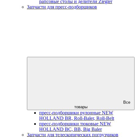
рапсовые столы и делители Ziegler
Запчасти для пресс-подборщиков
Все
товары
пресс-подборщики рулонные NEW
HOLLAND BR, Roll-Baler, Roll-Belt
пресс-подборщики тюковые NEW
HOLLAND BC, BB, Big Baler
Запчасти для телескопических погрузчиков