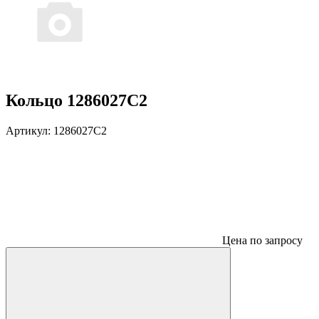
Кольцо 1286027С2
Артикул:
1286027С2
Цена по запросу