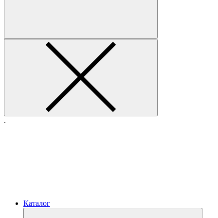
.
Каталог