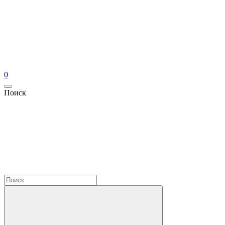
0
Поиск