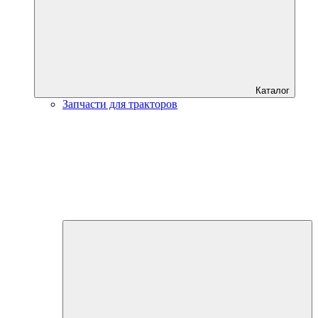
Каталог
Запчасти для тракторов