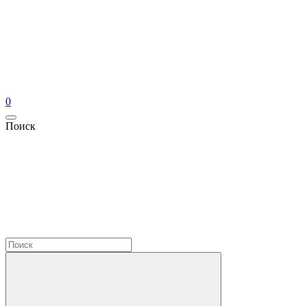
0
Поиск