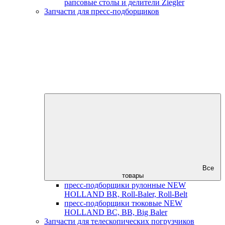
рапсовые столы и делители Ziegler
Запчасти для пресс-подборщиков
Все
товары
пресс-подборщики рулонные NEW
HOLLAND BR, Roll-Baler, Roll-Belt
пресс-подборщики тюковые NEW
HOLLAND BC, BB, Big Baler
Запчасти для телескопических погрузчиков