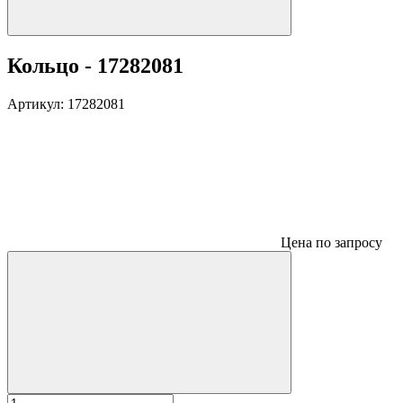
Кольцо - 17282081
Артикул:
17282081
Цена по запросу