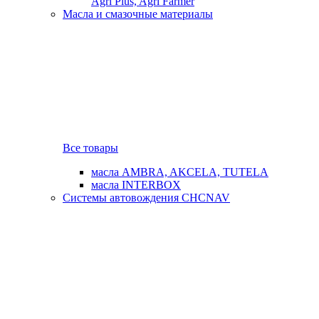
Agri Plus, Agri Farmer
Масла и смазочные материалы
Все товары
масла AMBRA, AKCELA, TUTELA
масла INTERBOX
Системы автовождения CHCNAV