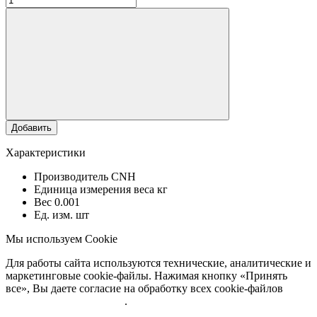
Добавить
Характеристики
Производитель
CNH
Единица измерения веса
кг
Вес
0.001
Ед. изм.
шт
Мы используем Cookie
Для работы сайта используются технические, аналитические и
маркетинговые cookie-файлы. Нажимая кнопку «Принять
все», Вы даете согласие на обработку всех cookie-файлов
Подробнее об обработке
.