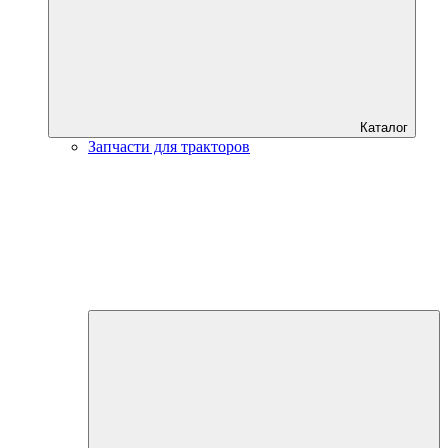
Каталог
Запчасти для тракторов