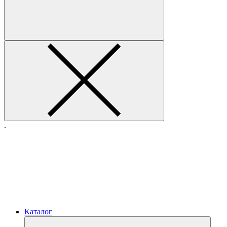
.
Каталог