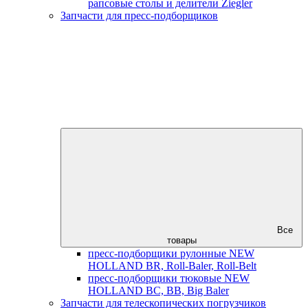
рапсовые столы и делители Ziegler
Запчасти для пресс-подборщиков
Все
товары
пресс-подборщики рулонные NEW
HOLLAND BR, Roll-Baler, Roll-Belt
пресс-подборщики тюковые NEW
HOLLAND BC, BB, Big Baler
Запчасти для телескопических погрузчиков