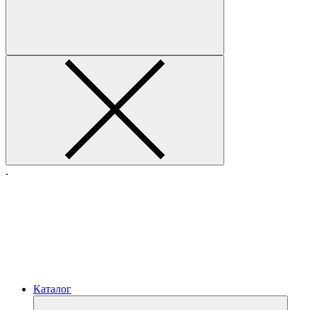
.
Каталог