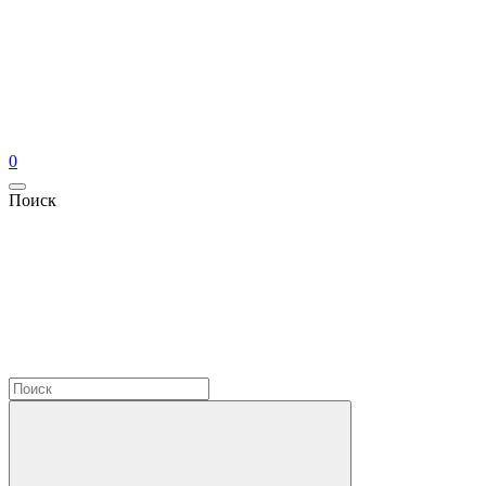
0
Поиск