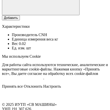
Добавить
Характеристики
Производитель
CNH
Единица измерения веса
кг
Вес
0.02
Ед. изм.
шт
Мы используем Cookie
Для работы сайта используются технические, аналитические и
маркетинговые cookie-файлы. Нажимая кнопку «Принять
все», Вы даете согласие на обработку всех cookie-файлов
Подробнее об обработке
.
Принять все
Отклонить
Настроить
© 2025 ИУТП «СВ МАШИНЫ»
УНП 191 307 626