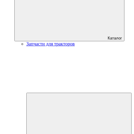
Каталог
Запчасти для тракторов