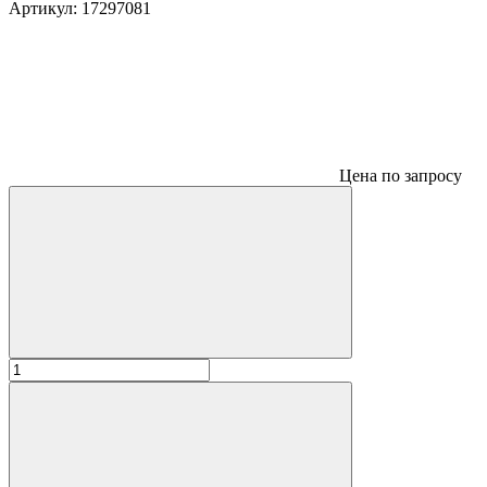
Артикул:
17297081
Цена по запросу