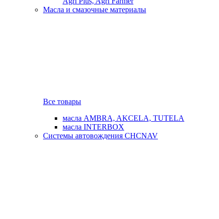
Agri Plus, Agri Farmer
Масла и смазочные материалы
Все товары
масла AMBRA, AKCELA, TUTELA
масла INTERBOX
Системы автовождения CHCNAV