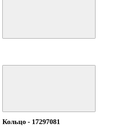
Кольцо - 17297081