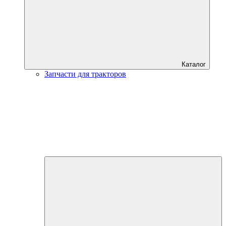
Каталог
Запчасти для тракторов