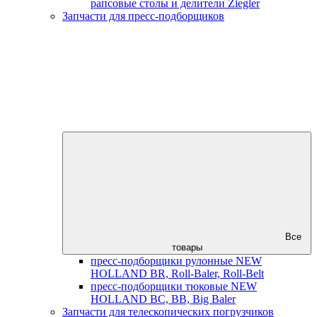
рапсовые столы и делители Ziegler
Запчасти для пресс-подборщиков
Все
товары
пресс-подборщики рулонные NEW
HOLLAND BR, Roll-Baler, Roll-Belt
пресс-подборщики тюковые NEW
HOLLAND BC, BB, Big Baler
Запчасти для телескопических погрузчиков