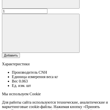
Добавить
Характеристики
Производитель
CNH
Единица измерения веса
кг
Вес
0.063
Ед. изм.
шт
Мы используем Cookie
Для работы сайта используются технические, аналитические и
маркетинговые cookie-файлы. Нажимая кнопку «Принять