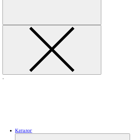
.
Каталог