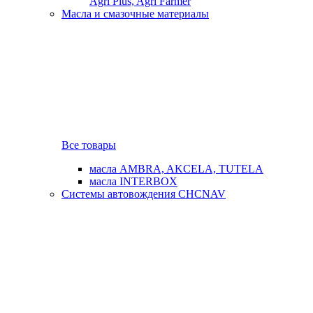
Agri Plus, Agri Farmer
Масла и смазочные материалы
Все товары
масла AMBRA, AKCELA, TUTELA
масла INTERBOX
Системы автовождения CHCNAV