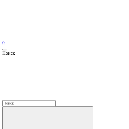
0
Поиск