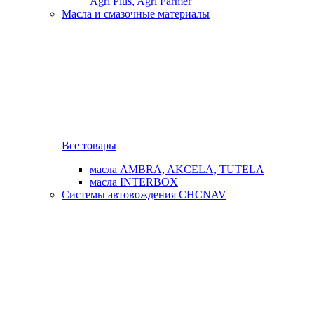
Agri Plus, Agri Farmer
Масла и смазочные материалы
Все товары
масла AMBRA, AKCELA, TUTELA
масла INTERBOX
Системы автовождения CHCNAV