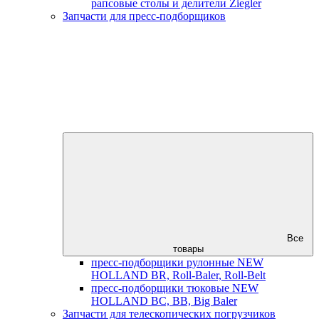
рапсовые столы и делители Ziegler
Запчасти для пресс-подборщиков
Все
товары
пресс-подборщики рулонные NEW
HOLLAND BR, Roll-Baler, Roll-Belt
пресс-подборщики тюковые NEW
HOLLAND BC, BB, Big Baler
Запчасти для телескопических погрузчиков