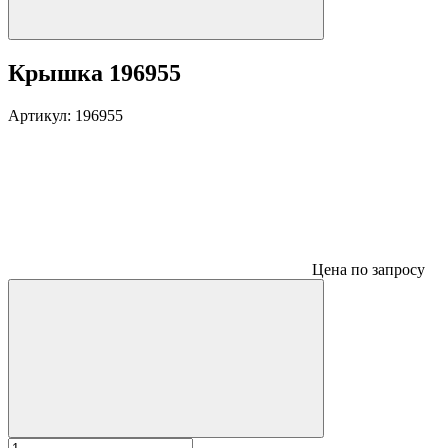
Крышка 196955
Артикул:
196955
Цена по запросу