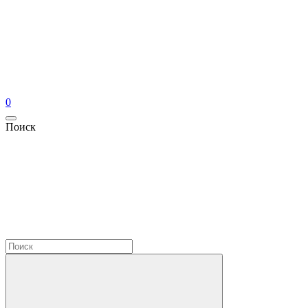
0
Поиск