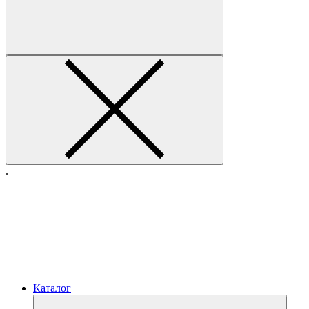
.
Каталог