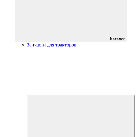
Каталог
Запчасти для тракторов