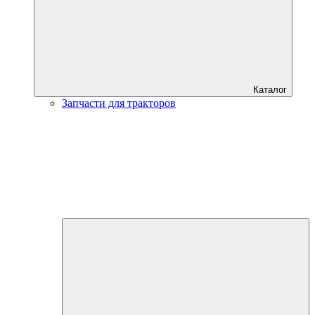
Каталог
Запчасти для тракторов