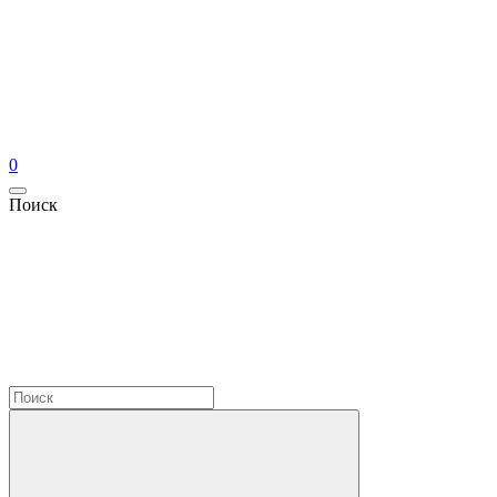
0
Поиск