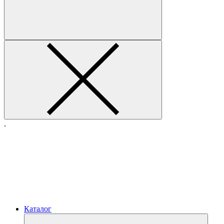
.
Каталог