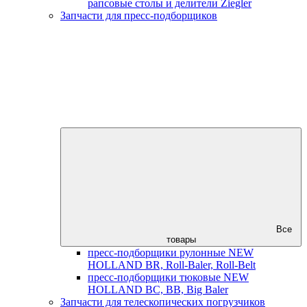
рапсовые столы и делители Ziegler
Запчасти для пресс-подборщиков
Все
товары
пресс-подборщики рулонные NEW
HOLLAND BR, Roll-Baler, Roll-Belt
пресс-подборщики тюковые NEW
HOLLAND BC, BB, Big Baler
Запчасти для телескопических погрузчиков