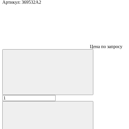
Артикул:
369532A2
Цена по запросу