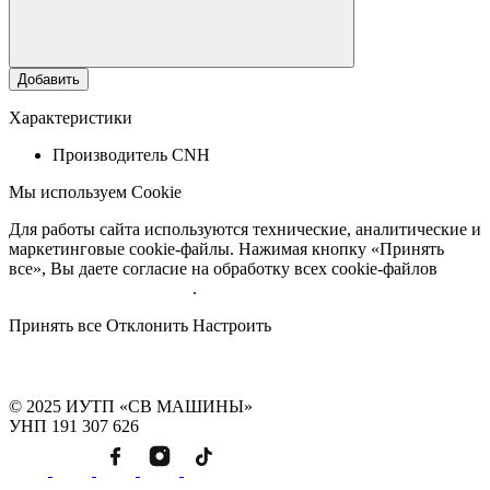
Добавить
Характеристики
Производитель
CNH
Мы используем Cookie
Для работы сайта используются технические, аналитические и
маркетинговые cookie-файлы. Нажимая кнопку «Принять
все», Вы даете согласие на обработку всех cookie-файлов
Подробнее об обработке
.
Принять все
Отклонить
Настроить
© 2025 ИУТП «СВ МАШИНЫ»
УНП 191 307 626