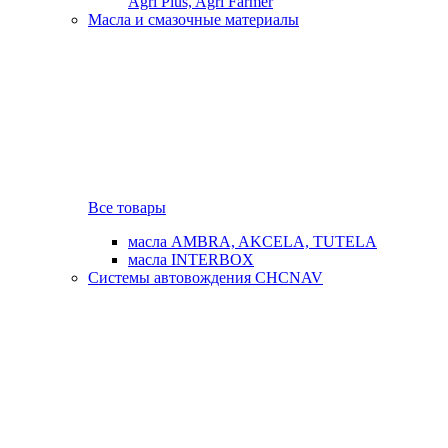
Agri Plus, Agri Farmer
Масла и смазочные материалы
Все товары
масла AMBRA, AKCELA, TUTELA
масла INTERBOX
Системы автовождения CHCNAV