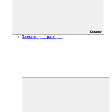
Каталог
Запчасти для тракторов