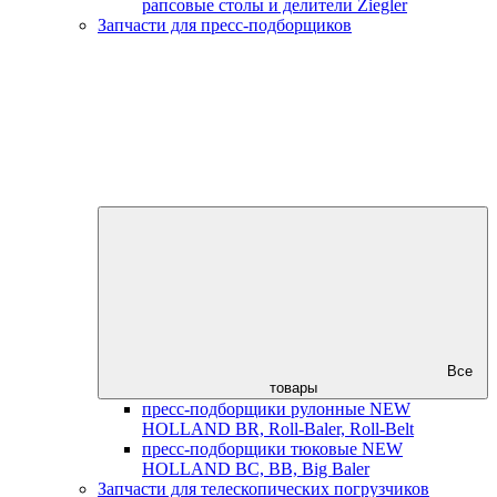
рапсовые столы и делители Ziegler
Запчасти для пресс-подборщиков
Все
товары
пресс-подборщики рулонные NEW
HOLLAND BR, Roll-Baler, Roll-Belt
пресс-подборщики тюковые NEW
HOLLAND BC, BB, Big Baler
Запчасти для телескопических погрузчиков