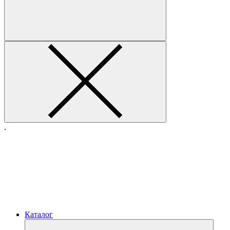
.
Каталог