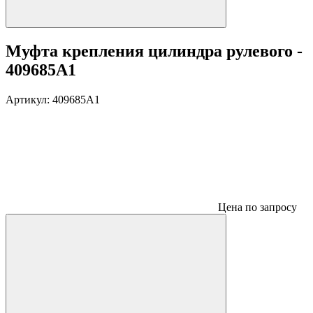
Муфта крепления цилиндра рулевого -
409685A1
Артикул:
409685A1
Цена по запросу