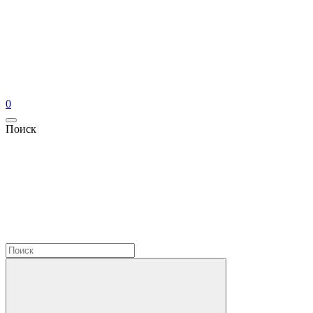
0
Поиск