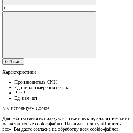
Добавить
Характеристики
Производитель
CNH
Единица измерения веса
кг
Вес
3
Ед. изм.
шт
Мы используем Cookie
Для работы сайта используются технические, аналитические и
маркетинговые cookie-файлы. Нажимая кнопку «Принять
все», Вы даете согласие на обработку всех cookie-файлов