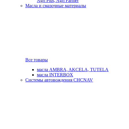
Agri Plus, Agri Farmer
Масла и смазочные материалы
Все товары
масла AMBRA, AKCELA, TUTELA
масла INTERBOX
Системы автовождения CHCNAV