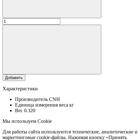
Добавить
Характеристики
Производитель
CNH
Единица измерения веса
кг
Вес
0.320
Мы используем Cookie
Для работы сайта используются технические, аналитические и
маркетинговые cookie-файлы. Нажимая кнопку «Принять