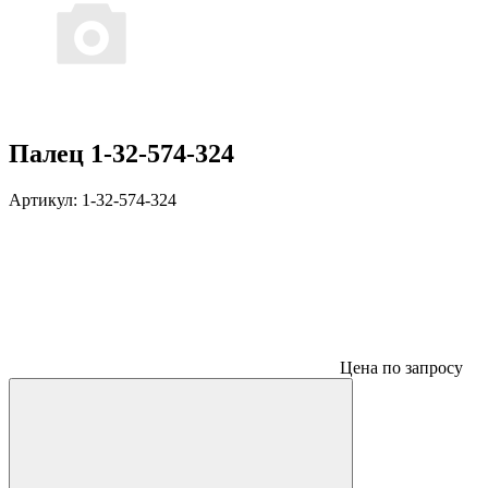
Палец 1-32-574-324
Артикул:
1-32-574-324
Цена по запросу