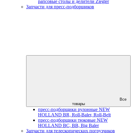
рапсовые столы и делители Ziegler
Запчасти для пресс-подборщиков
Все
товары
пресс-подборщики рулонные NEW
HOLLAND BR, Roll-Baler, Roll-Belt
пресс-подборщики тюковые NEW
HOLLAND BC, BB, Big Baler
Запчасти для телескопических погрузчиков