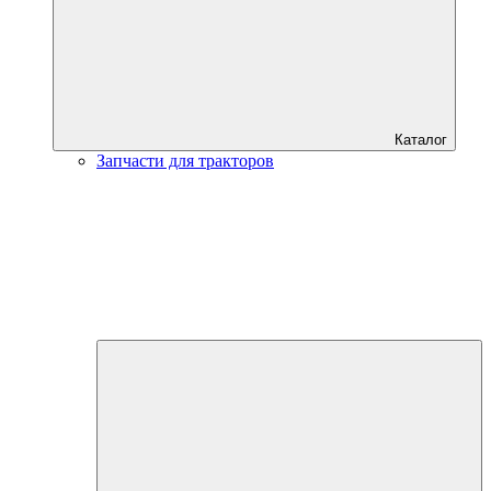
Каталог
Запчасти для тракторов