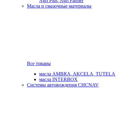
Agri Plus, Agri Farmer
Масла и смазочные материалы
Все товары
масла AMBRA, AKCELA, TUTELA
масла INTERBOX
Системы автовождения CHCNAV