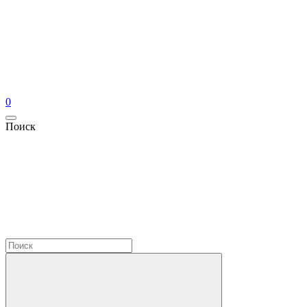
0
Поиск