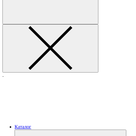
.
Каталог