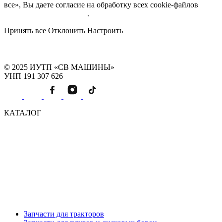
все», Вы даете согласие на обработку всех cookie-файлов
Подробнее об обработке
.
Принять все
Отклонить
Настроить
© 2025 ИУТП «СВ МАШИНЫ»
УНП 191 307 626
КАТАЛОГ
Запчасти для тракторов