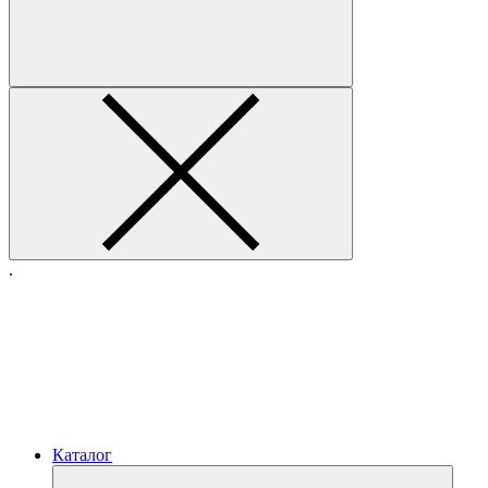
.
Каталог