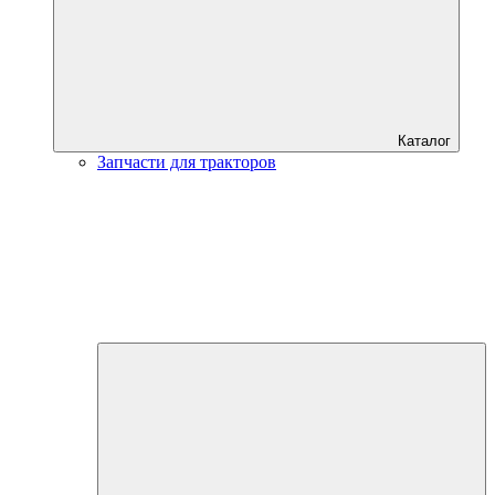
Каталог
Запчасти для тракторов