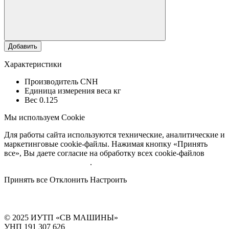
Добавить
Характеристики
Производитель
CNH
Единица измерения веса
кг
Вес
0.125
Мы используем Cookie
Для работы сайта используются технические, аналитические и
маркетинговые cookie-файлы. Нажимая кнопку «Принять
все», Вы даете согласие на обработку всех cookie-файлов
Подробнее об обработке
.
Принять все
Отклонить
Настроить
© 2025 ИУТП «СВ МАШИНЫ»
УНП 191 307 626