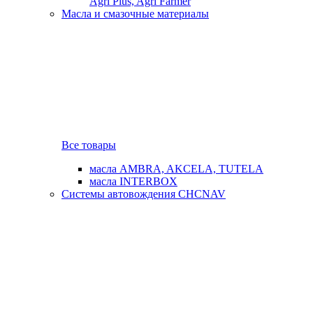
Agri Plus, Agri Farmer
Масла и смазочные материалы
Все товары
масла AMBRA, AKCELA, TUTELA
масла INTERBOX
Системы автовождения CHCNAV