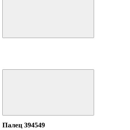
Палец 394549