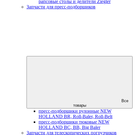
рапсовые столы и делители Ziegler
Запчасти для пресс-подборщиков
Все
товары
пресс-подборщики рулонные NEW
HOLLAND BR, Roll-Baler, Roll-Belt
пресс-подборщики тюковые NEW
HOLLAND BC, BB, Big Baler
Запчасти для телескопических погрузчиков