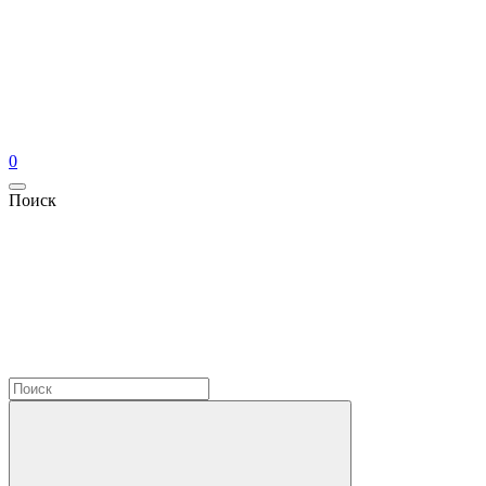
0
Поиск