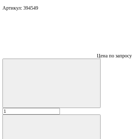
Артикул:
394549
Цена по запросу