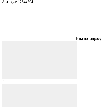
Артикул:
12644304
Цена по запросу