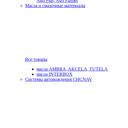
Agri Plus, Agri Farmer
Масла и смазочные материалы
Все товары
масла AMBRA, AKCELA, TUTELA
масла INTERBOX
Системы автовождения CHCNAV