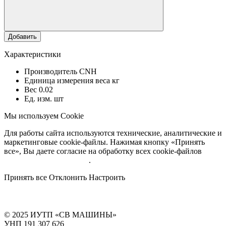
Добавить
Характеристики
Производитель
CNH
Единица измерения веса
кг
Вес
0.02
Ед. изм.
шт
Мы используем Cookie
Для работы сайта используются технические, аналитические и
маркетинговые cookie-файлы. Нажимая кнопку «Принять
все», Вы даете согласие на обработку всех cookie-файлов
Подробнее об обработке
.
Принять все
Отклонить
Настроить
© 2025 ИУТП «СВ МАШИНЫ»
УНП 191 307 626