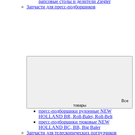
рапсовые столы и делители Ziegler
Запчасти для пресс-подборщиков
Все
товары
пресс-подборщики рулонные NEW
HOLLAND BR, Roll-Baler, Roll-Belt
пресс-подборщики тюковые NEW
HOLLAND BC, BB, Big Baler
Запчасти для телескопических погрузчиков