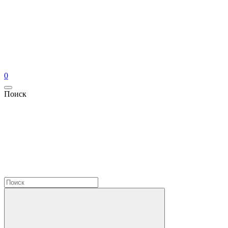
0
Поиск