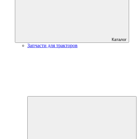
Каталог
Запчасти для тракторов