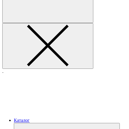
.
Каталог