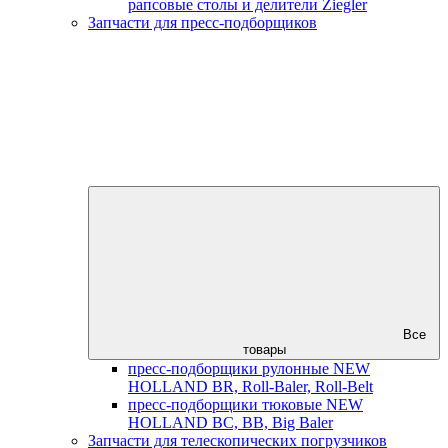
рапсовые столы и делители Ziegler
Запчасти для пресс-подборщиков
Все
товары
пресс-подборщики рулонные NEW
HOLLAND BR, Roll-Baler, Roll-Belt
пресс-подборщики тюковые NEW
HOLLAND BC, BB, Big Baler
Запчасти для телескопических погрузчиков