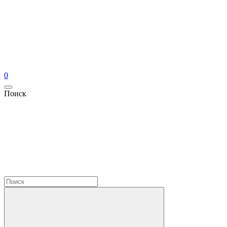
0
Поиск