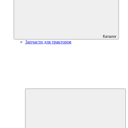
Каталог
Запчасти для тракторов