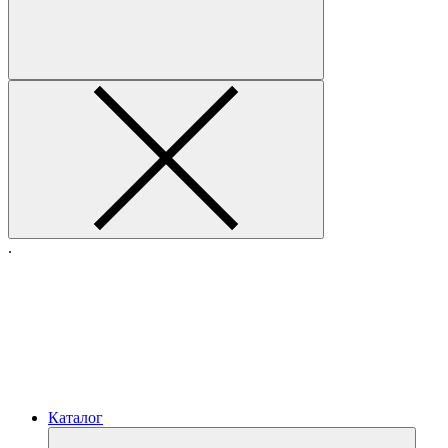
.
Каталог