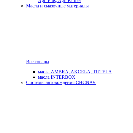
Agri Plus, Agri Farmer
Масла и смазочные материалы
Все товары
масла AMBRA, AKCELA, TUTELA
масла INTERBOX
Системы автовождения CHCNAV