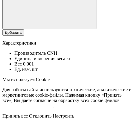
Добавить
Характеристики
Производитель
CNH
Единица измерения веса
кг
Вес
0.001
Ед. изм.
шт
Мы используем Cookie
Для работы сайта используются технические, аналитические и
маркетинговые cookie-файлы. Нажимая кнопку «Принять
все», Вы даете согласие на обработку всех cookie-файлов
Подробнее об обработке
.
Принять все
Отклонить
Настроить