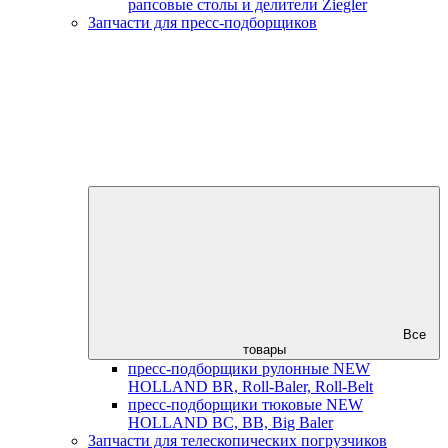
рапсовые столы и делители Ziegler
Запчасти для пресс-подборщиков
Все
товары
пресс-подборщики рулонные NEW
HOLLAND BR, Roll-Baler, Roll-Belt
пресс-подборщики тюковые NEW
HOLLAND BC, BB, Big Baler
Запчасти для телескопических погрузчиков