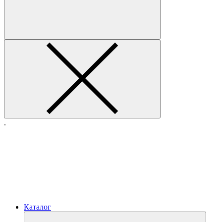
.
Каталог