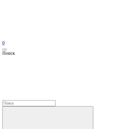
0
Поиск