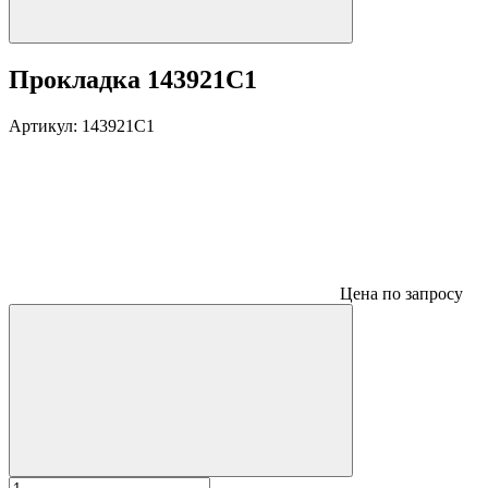
Прокладка 143921C1
Артикул:
143921C1
Цена по запросу