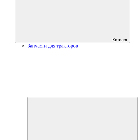
Каталог
Запчасти для тракторов