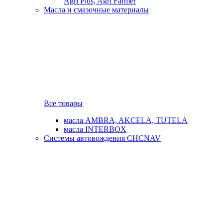
Agri Plus, Agri Farmer
Масла и смазочные материалы
Все товары
масла AMBRA, AKCELA, TUTELA
масла INTERBOX
Системы автовождения CHCNAV