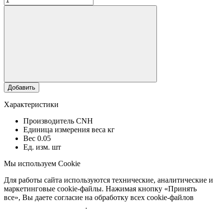
Добавить
Характеристики
Производитель
CNH
Единица измерения веса
кг
Вес
0.05
Ед. изм.
шт
Мы используем Cookie
Для работы сайта используются технические, аналитические и
маркетинговые cookie-файлы. Нажимая кнопку «Принять
все», Вы даете согласие на обработку всех cookie-файлов
Подробнее об обработке
.