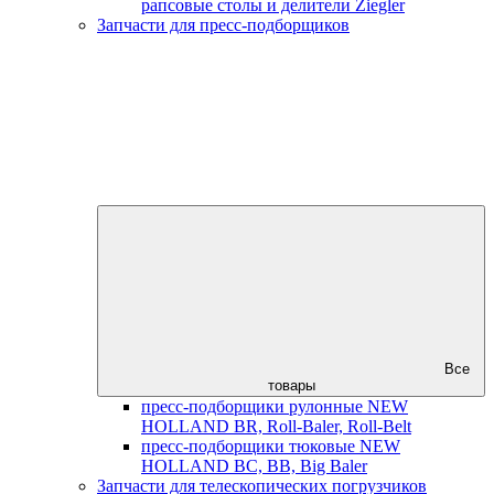
рапсовые столы и делители Ziegler
Запчасти для пресс-подборщиков
Все
товары
пресс-подборщики рулонные NEW
HOLLAND BR, Roll-Baler, Roll-Belt
пресс-подборщики тюковые NEW
HOLLAND BC, BB, Big Baler
Запчасти для телескопических погрузчиков