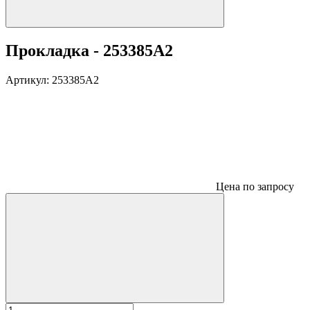
Прокладка - 253385A2
Артикул:
253385A2
Цена по запросу