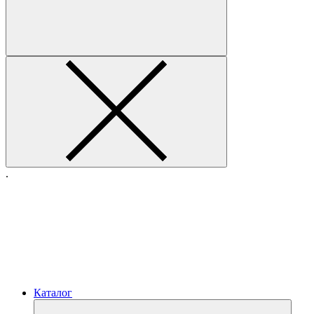
.
Каталог