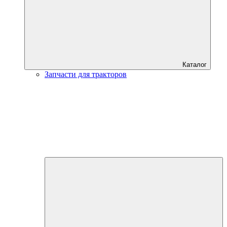
Каталог
Запчасти для тракторов