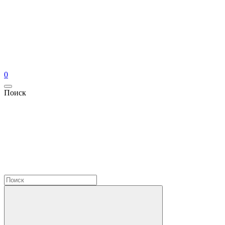
0
Поиск