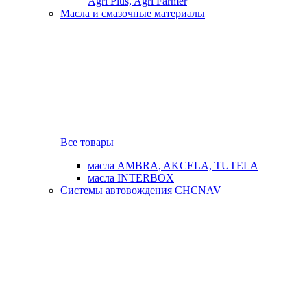
Agri Plus, Agri Farmer
Масла и смазочные материалы
Все товары
масла AMBRA, AKCELA, TUTELA
масла INTERBOX
Системы автовождения CHCNAV