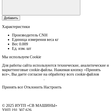
Добавить
Характеристики
Производитель
CNH
Единица измерения веса
кг
Вес
0.009
Ед. изм.
шт
Мы используем Cookie
Для работы сайта используются технические, аналитические и
маркетинговые cookie-файлы. Нажимая кнопку «Принять
все», Вы даете согласие на обработку всех cookie-файлов
Подробнее об обработке
.
Принять все
Отклонить
Настроить
© 2025 ИУТП «СВ МАШИНЫ»
УНП 191 307 626