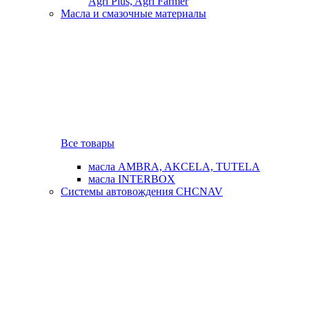
Agri Plus, Agri Farmer
Масла и смазочные материалы
Все товары
масла AMBRA, AKCELA, TUTELA
масла INTERBOX
Системы автовождения CHCNAV