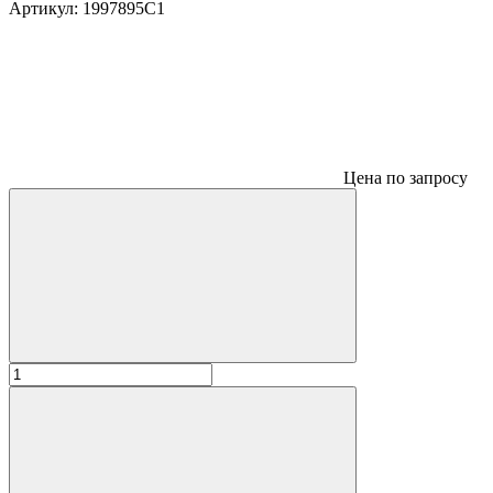
Артикул:
1997895C1
Цена по запросу