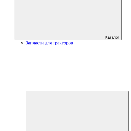
Каталог
Запчасти для тракторов