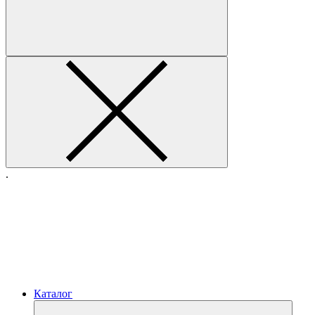
.
Каталог