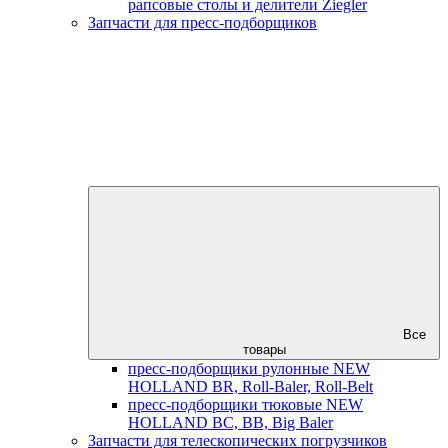
рапсовые столы и делители Ziegler
Запчасти для пресс-подборщиков
Все
товары
пресс-подборщики рулонные NEW
HOLLAND BR, Roll-Baler, Roll-Belt
пресс-подборщики тюковые NEW
HOLLAND BC, BB, Big Baler
Запчасти для телескопических погрузчиков