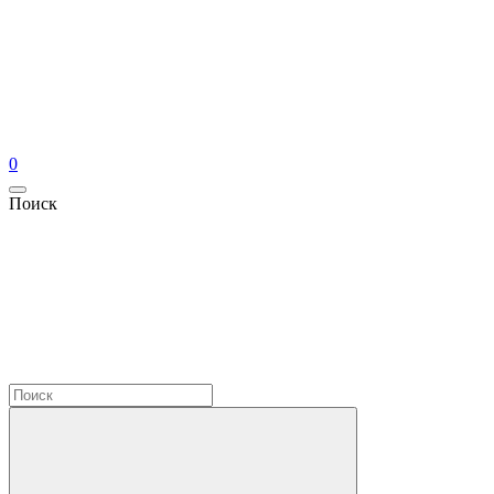
0
Поиск