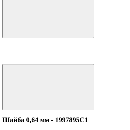
Шайба 0,64 мм - 1997895C1