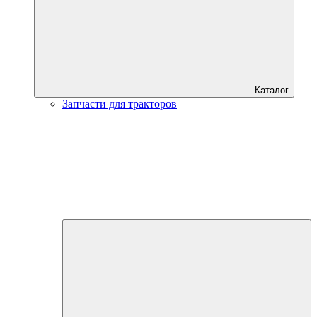
Каталог
Запчасти для тракторов