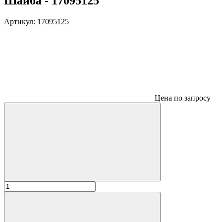
Шайба - 17095125
Артикул:
17095125
Цена по запросу