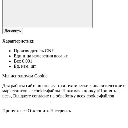
Добавить
Характеристики
Производитель
CNH
Единица измерения веса
кг
Вес
0.001
Ед. изм.
шт
Мы используем Cookie
Для работы сайта используются технические, аналитические и
маркетинговые cookie-файлы. Нажимая кнопку «Принять
все», Вы даете согласие на обработку всех cookie-файлов
Подробнее об обработке
.
Принять все
Отклонить
Настроить