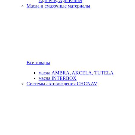
Agri Plus, Agri Farmer
Масла и смазочные материалы
Все товары
масла AMBRA, AKCELA, TUTELA
масла INTERBOX
Системы автовождения CHCNAV