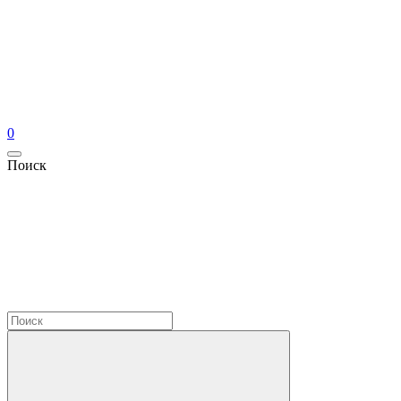
0
Поиск