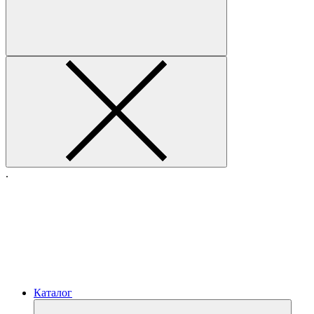
.
Каталог