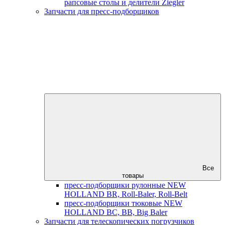
рапсовые столы и делители Ziegler
Запчасти для пресс-подборщиков
Все
товары
пресс-подборщики рулонные NEW
HOLLAND BR, Roll-Baler, Roll-Belt
пресс-подборщики тюковые NEW
HOLLAND BC, BB, Big Baler
Запчасти для телескопических погрузчиков