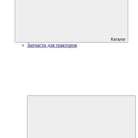
Каталог
Запчасти для тракторов