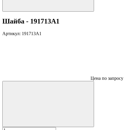
Шайба - 191713A1
Артикул:
191713A1
Цена по запросу