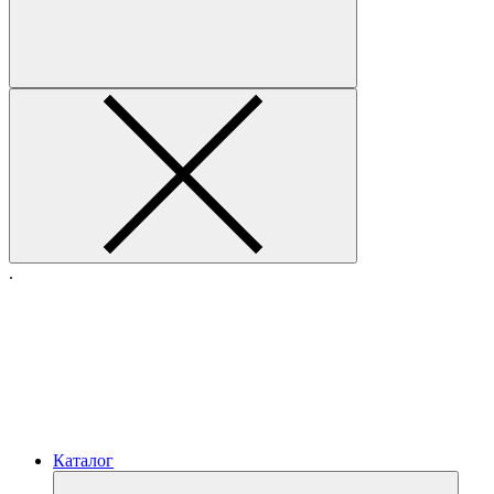
.
Каталог