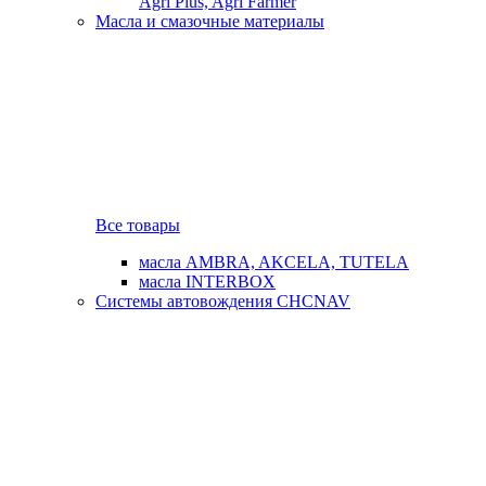
Agri Plus, Agri Farmer
Масла и смазочные материалы
Все товары
масла AMBRA, AKCELA, TUTELA
масла INTERBOX
Системы автовождения CHCNAV