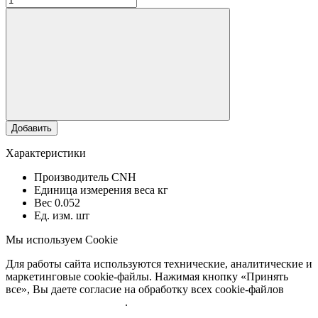
Добавить
Характеристики
Производитель
CNH
Единица измерения веса
кг
Вес
0.052
Ед. изм.
шт
Мы используем Cookie
Для работы сайта используются технические, аналитические и
маркетинговые cookie-файлы. Нажимая кнопку «Принять
все», Вы даете согласие на обработку всех cookie-файлов
Подробнее об обработке
.