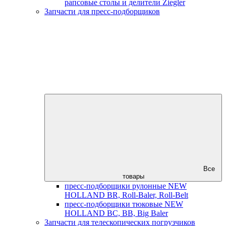
рапсовые столы и делители Ziegler
Запчасти для пресс-подборщиков
Все
товары
пресс-подборщики рулонные NEW
HOLLAND BR, Roll-Baler, Roll-Belt
пресс-подборщики тюковые NEW
HOLLAND BC, BB, Big Baler
Запчасти для телескопических погрузчиков