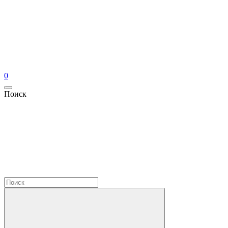
0
Поиск