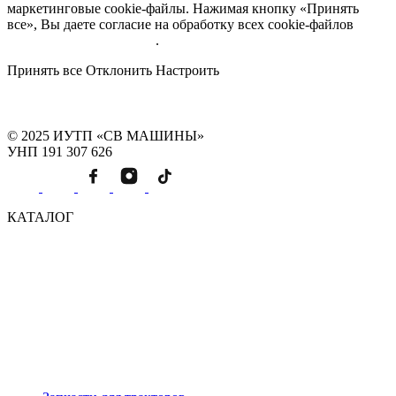
маркетинговые cookie-файлы. Нажимая кнопку «Принять
все», Вы даете согласие на обработку всех cookie-файлов
Подробнее об обработке
.
Принять все
Отклонить
Настроить
© 2025 ИУТП «СВ МАШИНЫ»
УНП 191 307 626
КАТАЛОГ