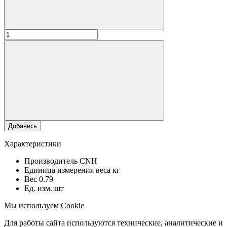
Добавить
Характеристики
Производитель
CNH
Единица измерения веса
кг
Вес
0.79
Ед. изм.
шт
Мы используем Cookie
Для работы сайта используются технические, аналитические и