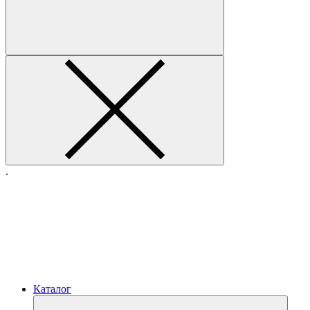
.
Каталог