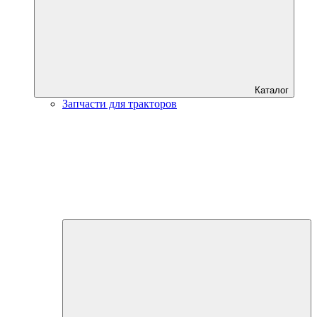
Каталог
Запчасти для тракторов