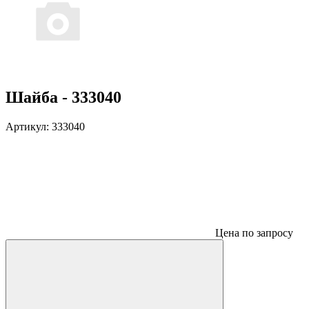
Шайба - 333040
Артикул:
333040
Цена по запросу