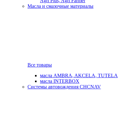
Agri Plus, Agri Farmer
Масла и смазочные материалы
Все товары
масла AMBRA, AKCELA, TUTELA
масла INTERBOX
Системы автовождения CHCNAV