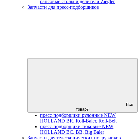
рапсовые столы и делители Ziegler
Запчасти для пресс-подборщиков
Все
товары
пресс-подборщики рулонные NEW
HOLLAND BR, Roll-Baler, Roll-Belt
пресс-подборщики тюковые NEW
HOLLAND BC, BB, Big Baler
Запчасти для телескопических погрузчиков