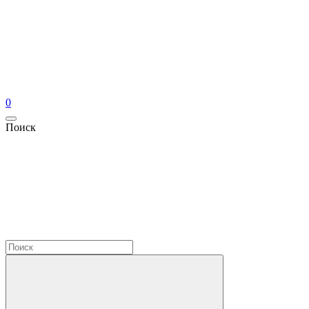
0
Поиск