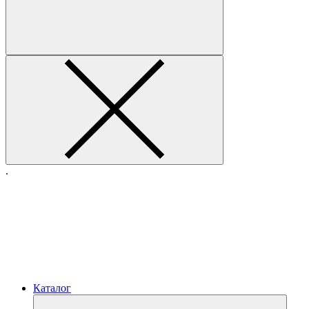
.
Каталог