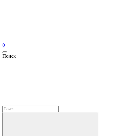
0
Поиск