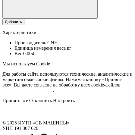
Добавить
Характеристики
Производитель
CNH
Единица измерения веса
кг
Вес
0.004
Мы используем Cookie
Для работы сайта используются технические, аналитические и
маркетинговые cookie-файлы. Нажимая кнопку «Принять
все», Вы даете согласие на обработку всех cookie-файлов
Подробнее об обработке
.
Принять все
Отклонить
Настроить
© 2025 ИУТП «СВ МАШИНЫ»
УНП 191 307 626