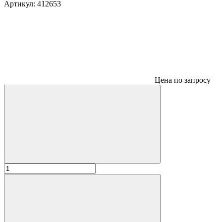
Артикул:
412653
Цена по запросу