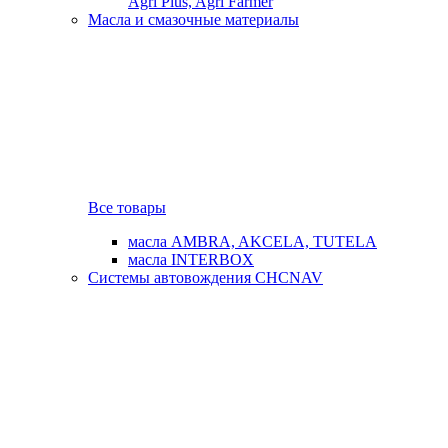
Agri Plus, Agri Farmer
Масла и смазочные материалы
Все товары
масла AMBRA, AKCELA, TUTELA
масла INTERBOX
Системы автовождения CHCNAV