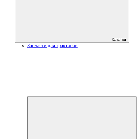
Каталог
Запчасти для тракторов