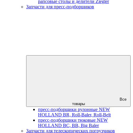
рапсовые столы и делители Ziegler
Запчасти для пресс-подборщиков
Все
товары
пресс-подборщики рулонные NEW
HOLLAND BR, Roll-Baler, Roll-Belt
пресс-подборщики тюковые NEW
HOLLAND BC, BB, Big Baler
Запчасти для телескопических погрузчиков