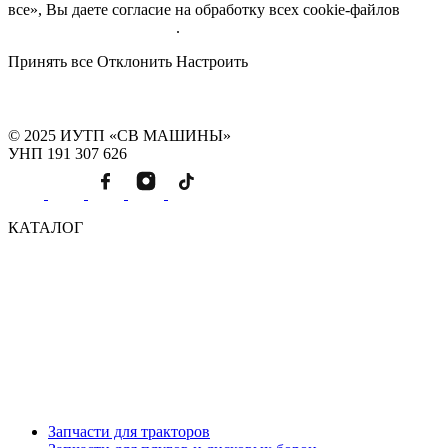
все», Вы даете согласие на обработку всех cookie-файлов
Подробнее об обработке
.
Принять все
Отклонить
Настроить
© 2025 ИУТП «СВ МАШИНЫ»
УНП 191 307 626
КАТАЛОГ
Запчасти для тракторов