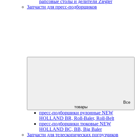
рапсовые столы и делители Ziegler
Запчасти для пресс-подборщиков
Все
товары
пресс-подборщики рулонные NEW
HOLLAND BR, Roll-Baler, Roll-Belt
пресс-подборщики тюковые NEW
HOLLAND BC, BB, Big Baler
Запчасти для телескопических погрузчиков