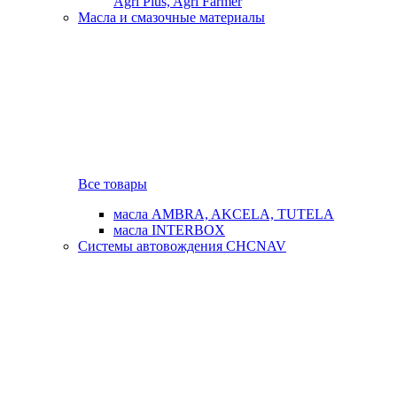
Agri Plus, Agri Farmer
Масла и смазочные материалы
Все товары
масла AMBRA, AKCELA, TUTELA
масла INTERBOX
Системы автовождения CHCNAV