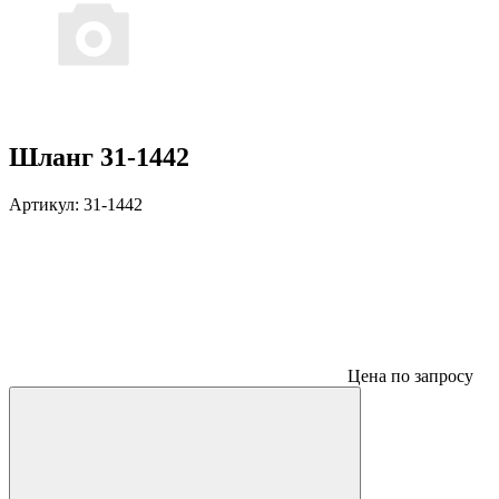
Шланг 31-1442
Артикул:
31-1442
Цена по запросу