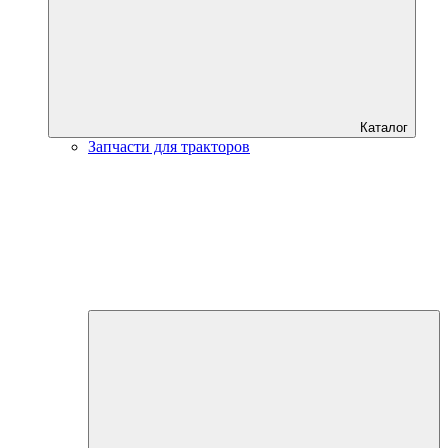
Каталог
Запчасти для тракторов