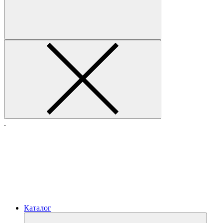
.
Каталог