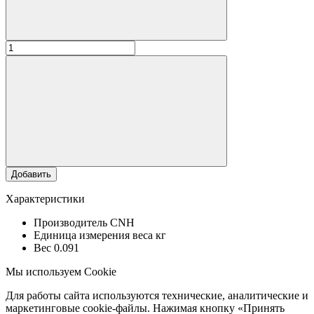
Добавить
Характеристики
Производитель
CNH
Единица измерения веса
кг
Вес
0.091
Мы используем Cookie
Для работы сайта используются технические, аналитические и
маркетинговые cookie-файлы. Нажимая кнопку «Принять