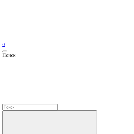
0
Поиск