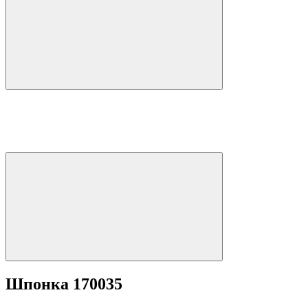
Шпонка 170035