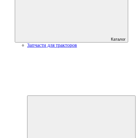
Каталог
Запчасти для тракторов