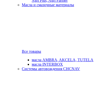
Agri Plus, Agri Farmer
Масла и смазочные материалы
Все товары
масла AMBRA, AKCELA, TUTELA
масла INTERBOX
Системы автовождения CHCNAV