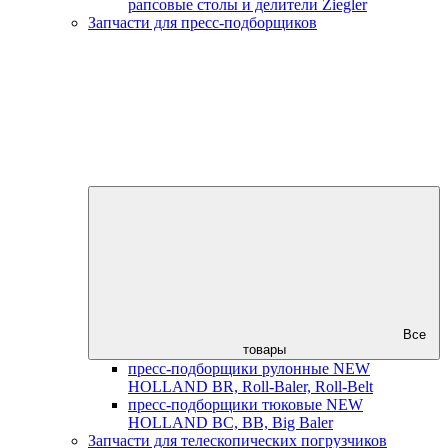
рапсовые столы и делители Ziegler
Запчасти для пресс-подборщиков
Все
товары
пресс-подборщики рулонные NEW
HOLLAND BR, Roll-Baler, Roll-Belt
пресс-подборщики тюковые NEW
HOLLAND BC, BB, Big Baler
Запчасти для телескопических погрузчиков