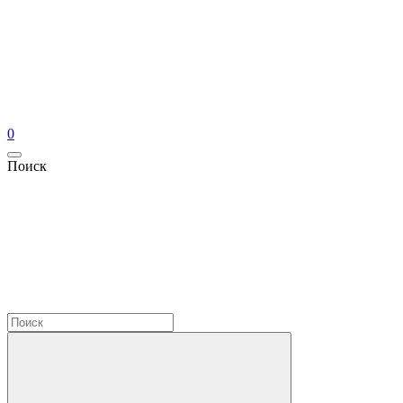
0
Поиск