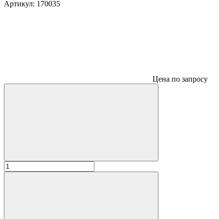
Артикул:
170035
Цена по запросу