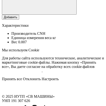
Добавить
Характеристики
Производитель
CNH
Единица измерения веса
кг
Вес
0.007
Мы используем Cookie
Для работы сайта используются технические, аналитические и
маркетинговые cookie-файлы. Нажимая кнопку «Принять
все», Вы даете согласие на обработку всех cookie-файлов
Подробнее об обработке
.
Принять все
Отклонить
Настроить
© 2025 ИУТП «СВ МАШИНЫ»
УНП 191 307 626