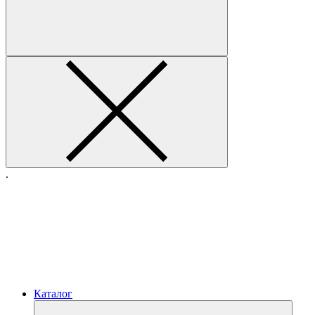
.
Каталог