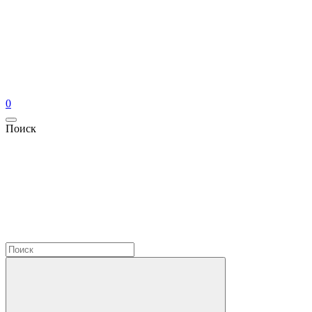
0
Поиск