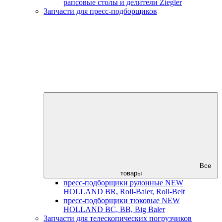
рапсовые столы и делители Ziegler
Запчасти для пресс-подборщиков
Все
товары
пресс-подборщики рулонные NEW
HOLLAND BR, Roll-Baler, Roll-Belt
пресс-подборщики тюковые NEW
HOLLAND BC, BB, Big Baler
Запчасти для телескопических погрузчиков