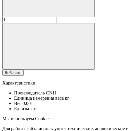
Добавить
Характеристики
Производитель
CNH
Единица измерения веса
кг
Вес
0.001
Ед. изм.
шт
Мы используем Cookie
Для работы сайта используются технические, аналитические и