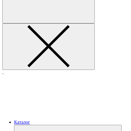
.
Каталог