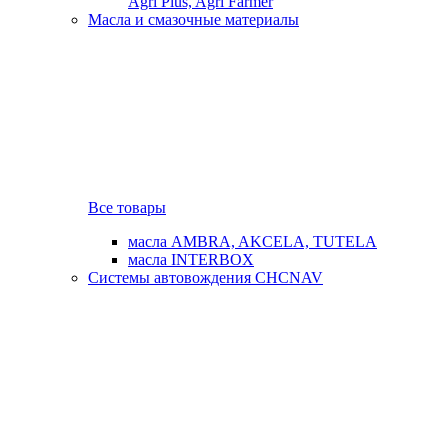
Agri Plus, Agri Farmer
Масла и смазочные материалы
Все товары
масла AMBRA, AKCELA, TUTELA
масла INTERBOX
Системы автовождения CHCNAV