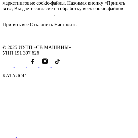
маркетинговые cookie-файлы. Нажимая кнопку «Принять
все», Вы даете согласие на обработку всех cookie-файлов
Подробнее об обработке
.
Принять все
Отклонить
Настроить
© 2025 ИУТП «СВ МАШИНЫ»
УНП 191 307 626
КАТАЛОГ