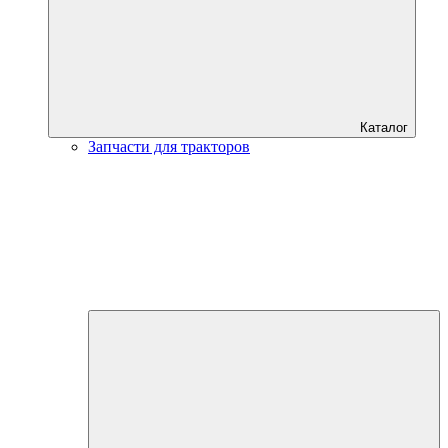
Каталог
Запчасти для тракторов