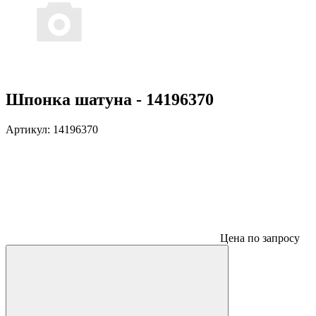
Шпонка шатуна - 14196370
Артикул:
14196370
Цена по запросу