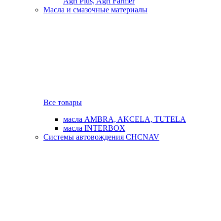
Agri Plus, Agri Farmer
Масла и смазочные материалы
Все товары
масла AMBRA, AKCELA, TUTELA
масла INTERBOX
Системы автовождения CHCNAV