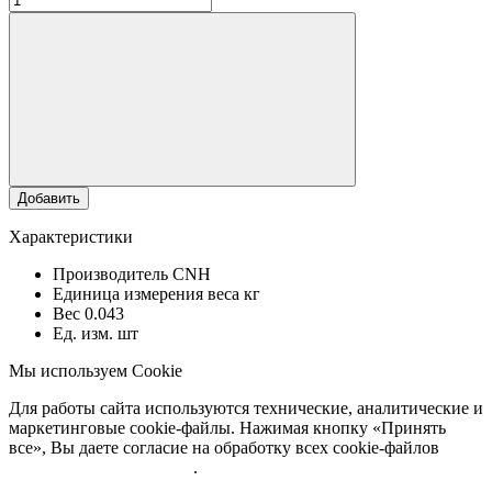
Добавить
Характеристики
Производитель
CNH
Единица измерения веса
кг
Вес
0.043
Ед. изм.
шт
Мы используем Cookie
Для работы сайта используются технические, аналитические и
маркетинговые cookie-файлы. Нажимая кнопку «Принять
все», Вы даете согласие на обработку всех cookie-файлов
Подробнее об обработке
.