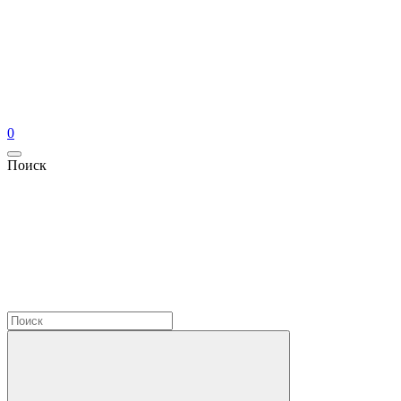
0
Поиск