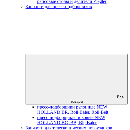
рапсовые столы и делители Ziegler
Запчасти для пресс-подборщиков
Все
товары
пресс-подборщики рулонные NEW
HOLLAND BR, Roll-Baler, Roll-Belt
пресс-подборщики тюковые NEW
HOLLAND BC, BB, Big Baler
Запчасти для телескопических погрузчиков