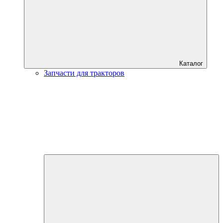
Каталог
Запчасти для тракторов