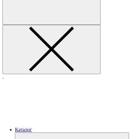
.
Каталог