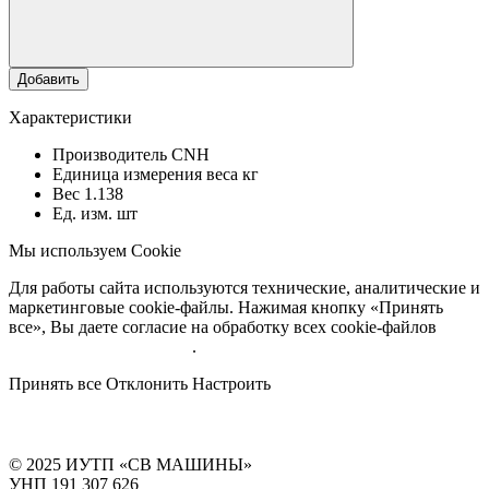
Добавить
Характеристики
Производитель
CNH
Единица измерения веса
кг
Вес
1.138
Ед. изм.
шт
Мы используем Cookie
Для работы сайта используются технические, аналитические и
маркетинговые cookie-файлы. Нажимая кнопку «Принять
все», Вы даете согласие на обработку всех cookie-файлов
Подробнее об обработке
.
Принять все
Отклонить
Настроить
© 2025 ИУТП «СВ МАШИНЫ»
УНП 191 307 626