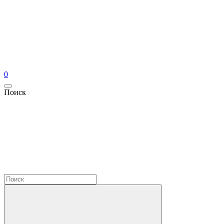
0
Поиск