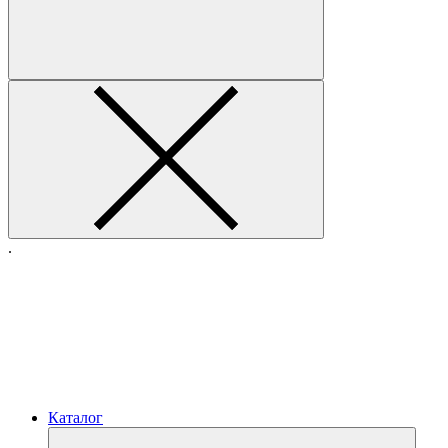
.
Каталог