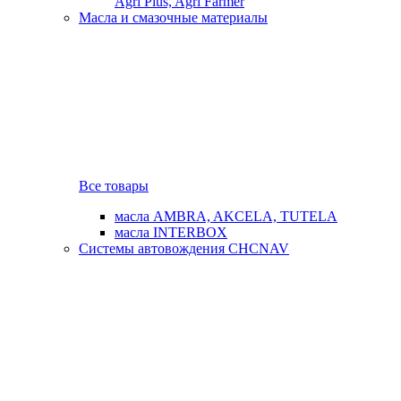
Agri Plus, Agri Farmer
Масла и смазочные материалы
Все товары
масла AMBRA, AKCELA, TUTELA
масла INTERBOX
Системы автовождения CHCNAV