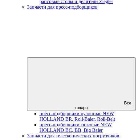
рапсовые столы и делители Ziegler
Запчасти для пресс-подборщиков
Все
товары
пресс-подборщики рулонные NEW
HOLLAND BR, Roll-Baler, Roll-Belt
пресс-подборщики тюковые NEW
HOLLAND BC, BB, Big Baler
Запчасти для телескопических погрузчиков