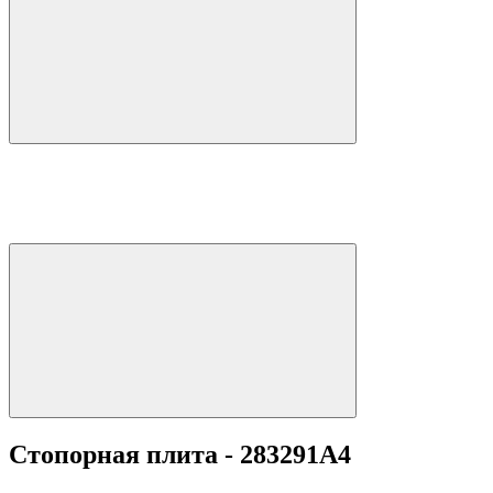
Стопорная плита - 283291A4