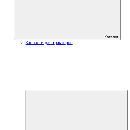
Каталог
Запчасти для тракторов