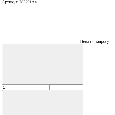
Артикул:
283291A4
Цена по запросу