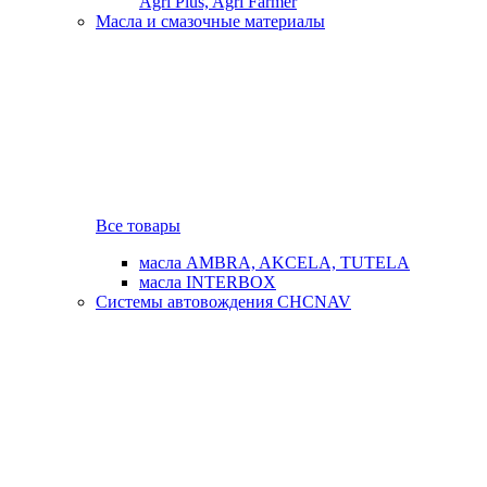
Agri Plus, Agri Farmer
Масла и смазочные материалы
Все товары
масла AMBRA, AKCELA, TUTELA
масла INTERBOX
Системы автовождения CHCNAV