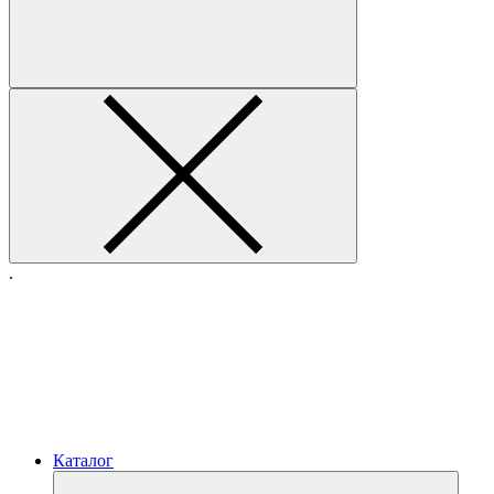
.
Каталог