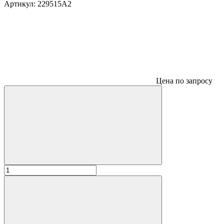
Артикул:
229515A2
Цена по запросу