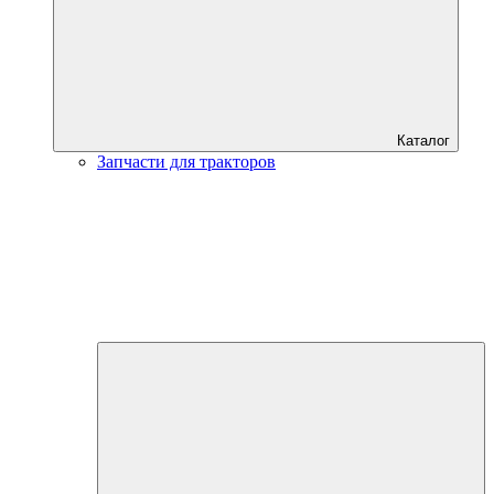
Каталог
Запчасти для тракторов