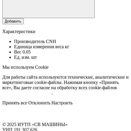
Добавить
Характеристики
Производитель
CNH
Единица измерения веса
кг
Вес
0.05
Ед. изм.
шт
Мы используем Cookie
Для работы сайта используются технические, аналитические и
маркетинговые cookie-файлы. Нажимая кнопку «Принять
все», Вы даете согласие на обработку всех cookie-файлов
Подробнее об обработке
.
Принять все
Отклонить
Настроить
© 2025 ИУТП «СВ МАШИНЫ»
УНП 191 307 626