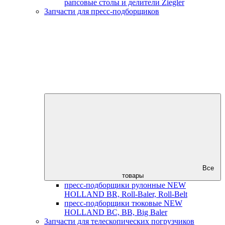
рапсовые столы и делители Ziegler
Запчасти для пресс-подборщиков
Все
товары
пресс-подборщики рулонные NEW
HOLLAND BR, Roll-Baler, Roll-Belt
пресс-подборщики тюковые NEW
HOLLAND BC, BB, Big Baler
Запчасти для телескопических погрузчиков