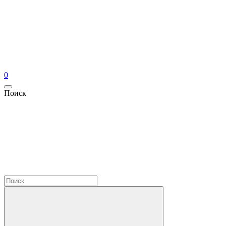
0
Поиск