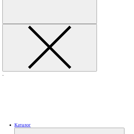
.
Каталог