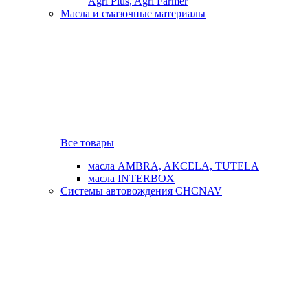
Agri Plus, Agri Farmer
Масла и смазочные материалы
Все товары
масла AMBRA, AKCELA, TUTELA
масла INTERBOX
Системы автовождения CHCNAV