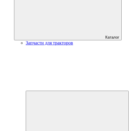
Каталог
Запчасти для тракторов