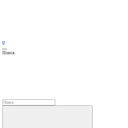
0
Поиск