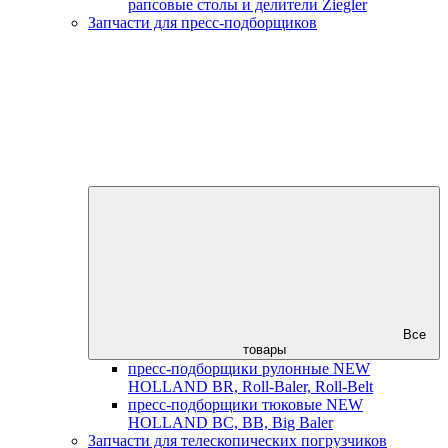
рапсовые столы и делители Ziegler
Запчасти для пресс-подборщиков
Все
товары
пресс-подборщики рулонные NEW
HOLLAND BR, Roll-Baler, Roll-Belt
пресс-подборщики тюковые NEW
HOLLAND BC, BB, Big Baler
Запчасти для телескопических погрузчиков