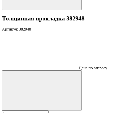
Толщинная прокладка 382948
Артикул:
382948
Цена по запросу