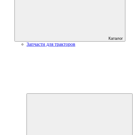
Каталог
Запчасти для тракторов