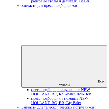
рапсовые столы и делители Ziegler
Запчасти для пресс-подборщиков
Все
товары
пресс-подборщики рулонные NEW
HOLLAND BR, Roll-Baler, Roll-Belt
пресс-подборщики тюковые NEW
HOLLAND BC, BB, Big Baler
Запчасти для телескопических погрузчиков