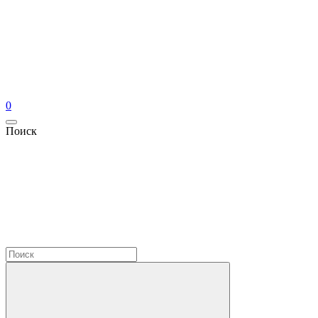
0
Поиск