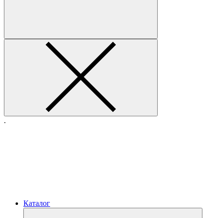
.
Каталог