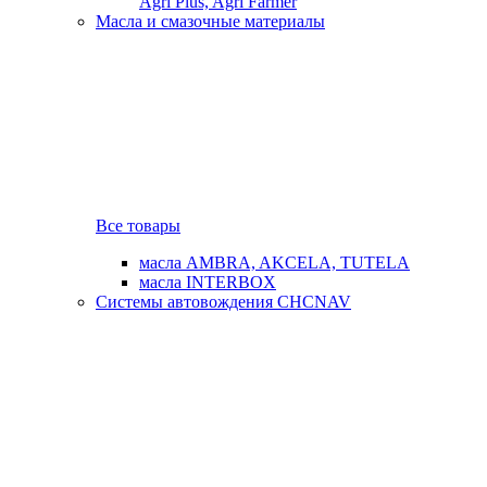
Agri Plus, Agri Farmer
Масла и смазочные материалы
Все товары
масла AMBRA, AKCELA, TUTELA
масла INTERBOX
Системы автовождения CHCNAV