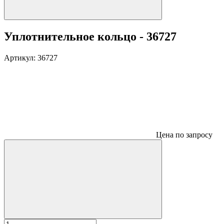
Уплотнительное кольцо - 36727
Артикул:
36727
Цена по запросу