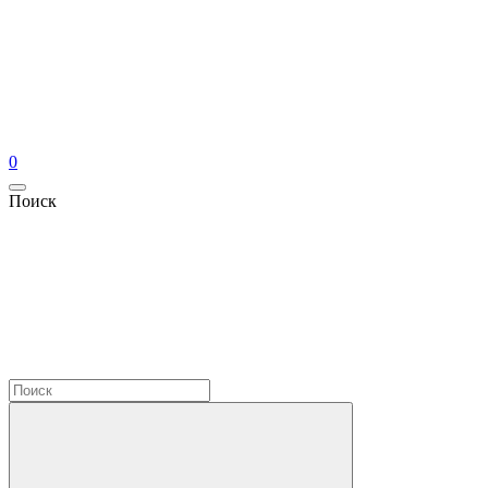
0
Поиск