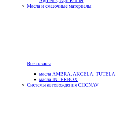
Agri Plus, Agri Farmer
Масла и смазочные материалы
Все товары
масла AMBRA, AKCELA, TUTELA
масла INTERBOX
Системы автовождения CHCNAV