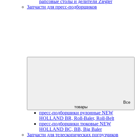
рапсовые столы и делители Ziegler
Запчасти для пресс-подборщиков
Все
товары
пресс-подборщики рулонные NEW
HOLLAND BR, Roll-Baler, Roll-Belt
пресс-подборщики тюковые NEW
HOLLAND BC, BB, Big Baler
Запчасти для телескопических погрузчиков