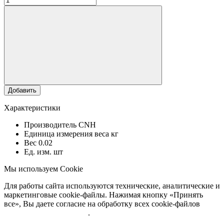
Добавить
Характеристики
Производитель
CNH
Единица измерения веса
кг
Вес
0.02
Ед. изм.
шт
Мы используем Cookie
Для работы сайта используются технические, аналитические и
маркетинговые cookie-файлы. Нажимая кнопку «Принять
все», Вы даете согласие на обработку всех cookie-файлов
Подробнее об обработке
.