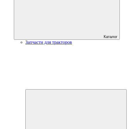
Каталог
Запчасти для тракторов