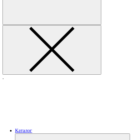
.
Каталог