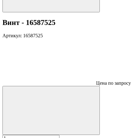
Винт - 16587525
Артикул:
16587525
Цена по запросу