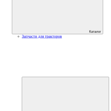
Каталог
Запчасти для тракторов