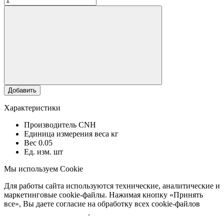
Добавить
Характеристики
Производитель
CNH
Единица измерения веса
кг
Вес
0.05
Ед. изм.
шт
Мы используем Cookie
Для работы сайта используются технические, аналитические и
маркетинговые cookie-файлы. Нажимая кнопку «Принять
все», Вы даете согласие на обработку всех cookie-файлов
Подробнее об обработке
.