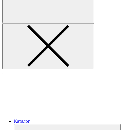
.
Каталог