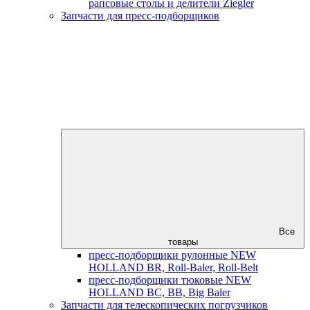
рапсовые столы и делители Ziegler
Запчасти для пресс-подборщиков
Все
товары
пресс-подборщики рулонные NEW
HOLLAND BR, Roll-Baler, Roll-Belt
пресс-подборщики тюковые NEW
HOLLAND BC, BB, Big Baler
Запчасти для телескопических погрузчиков