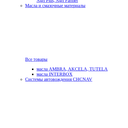
Agri Plus, Agri Farmer
Масла и смазочные материалы
Все товары
масла AMBRA, AKCELA, TUTELA
масла INTERBOX
Системы автовождения CHCNAV