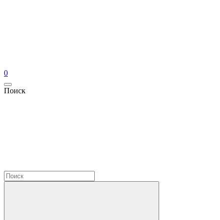
0
Поиск