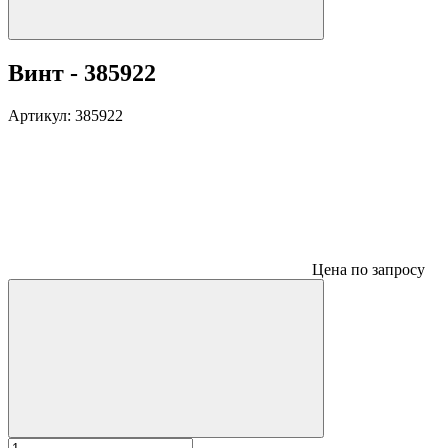
Винт - 385922
Артикул:
385922
Цена по запросу