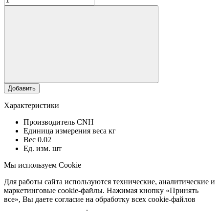
Добавить
Характеристики
Производитель
CNH
Единица измерения веса
кг
Вес
0.02
Ед. изм.
шт
Мы используем Cookie
Для работы сайта используются технические, аналитические и
маркетинговые cookie-файлы. Нажимая кнопку «Принять
все», Вы даете согласие на обработку всех cookie-файлов
Подробнее об обработке
.