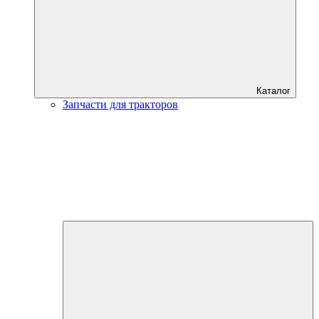
Каталог
Запчасти для тракторов