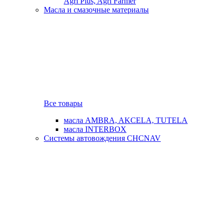
Agri Plus, Agri Farmer
Масла и смазочные материалы
Все товары
масла AMBRA, AKCELA, TUTELA
масла INTERBOX
Системы автовождения CHCNAV