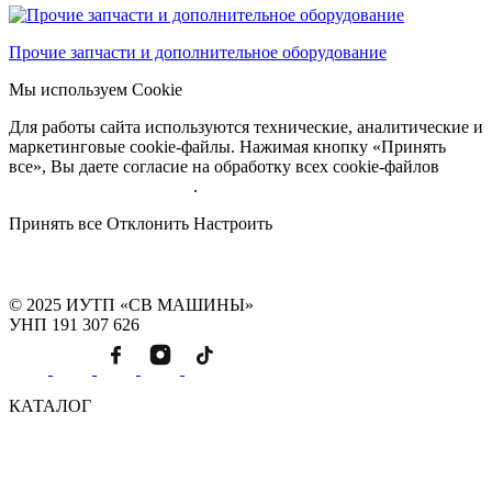
Прочие запчасти и дополнительное оборудование
Мы используем Cookie
Для работы сайта используются технические, аналитические и
маркетинговые cookie-файлы. Нажимая кнопку «Принять
все», Вы даете согласие на обработку всех cookie-файлов
Подробнее об обработке
.
Принять все
Отклонить
Настроить
© 2025 ИУТП «СВ МАШИНЫ»
УНП 191 307 626
КАТАЛОГ