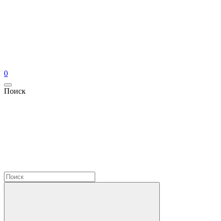
0
Поиск