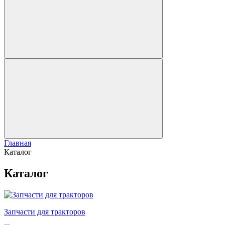
Главная
Каталог
Каталог
Запчасти для тракторов