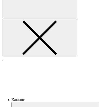
.
Каталог