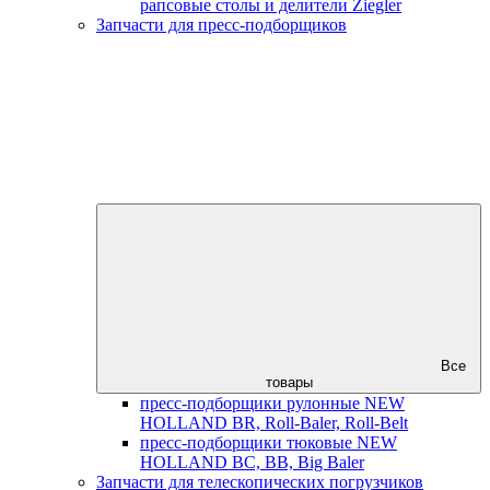
рапсовые столы и делители Ziegler
Запчасти для пресс-подборщиков
Все
товары
пресс-подборщики рулонные NEW
HOLLAND BR, Roll-Baler, Roll-Belt
пресс-подборщики тюковые NEW
HOLLAND BC, BB, Big Baler
Запчасти для телескопических погрузчиков