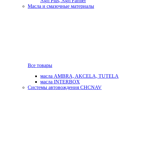
Agri Plus, Agri Farmer
Масла и смазочные материалы
Все товары
масла AMBRA, AKCELA, TUTELA
масла INTERBOX
Системы автовождения CHCNAV