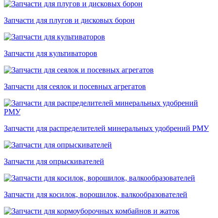
Запчасти для плугов и дисковых борон
Запчасти для культиваторов
Запчасти для сеялок и посевных агрегатов
Запчасти для распределителей минеральных удобрений РМУ
Запчасти для опрыскивателей
Запчасти для косилок, ворошилок, валкообразователей