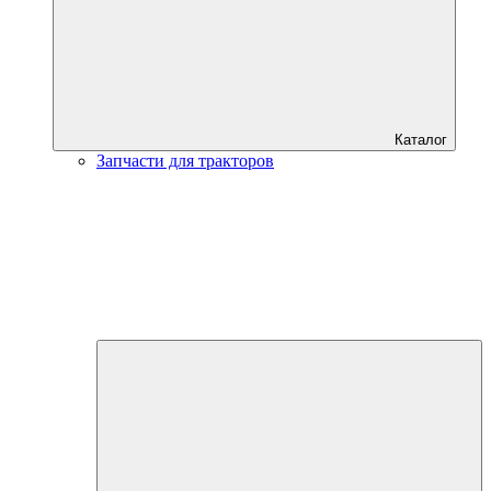
Каталог
Запчасти для тракторов