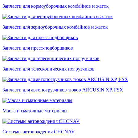
Запчасти для кормоуборочных комбайнов и жаток
Запчасти для зерноуборочных комбайнов и жаток
Запчасти для пресс-подборщиков
Запчасти для телескопических погрузчиков
Запчасти для автопогрузчиков тюков ARCUSIN XP, FSX
Масла и смазочные материалы
Системы автовождения CHCNAV