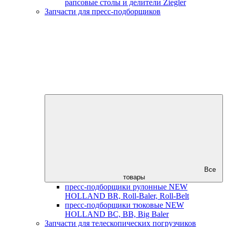
рапсовые столы и делители Ziegler
Запчасти для пресс-подборщиков
Все
товары
пресс-подборщики рулонные NEW
HOLLAND BR, Roll-Baler, Roll-Belt
пресс-подборщики тюковые NEW
HOLLAND BC, BB, Big Baler
Запчасти для телескопических погрузчиков