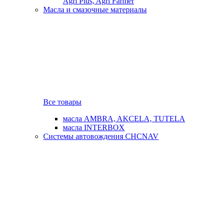
Agri Plus, Agri Farmer
Масла и смазочные материалы
Все товары
масла AMBRA, AKCELA, TUTELA
масла INTERBOX
Системы автовождения CHCNAV