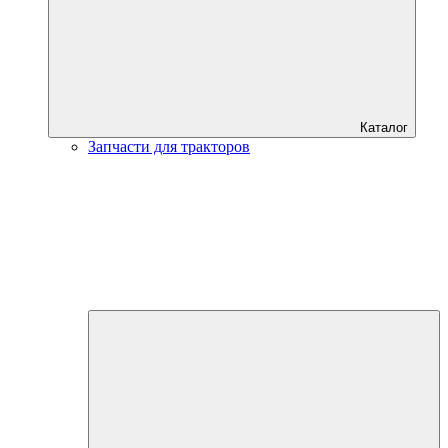
Каталог
Запчасти для тракторов