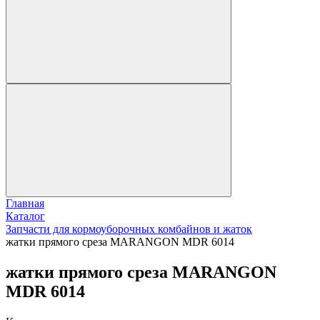
Главная
Каталог
Запчасти для кормоуборочных комбайнов и жаток
жатки прямого среза MARANGON MDR 6014
жатки прямого среза MARANGON
MDR 6014