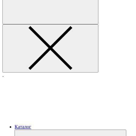
.
Каталог