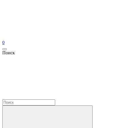
0
Поиск