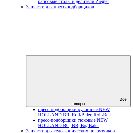
рапсовые столы и делители Ziegler
Запчасти для пресс-подборщиков
Все
товары
пресс-подборщики рулонные NEW
HOLLAND BR, Roll-Baler, Roll-Belt
пресс-подборщики тюковые NEW
HOLLAND BC, BB, Big Baler
Запчасти для телескопических погрузчиков