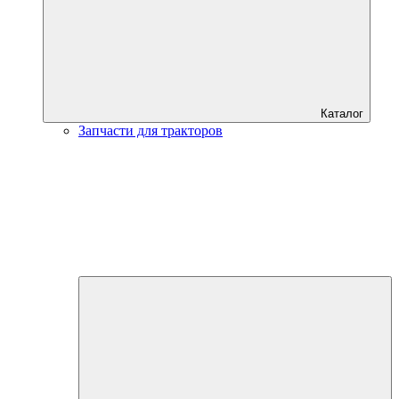
Каталог
Запчасти для тракторов