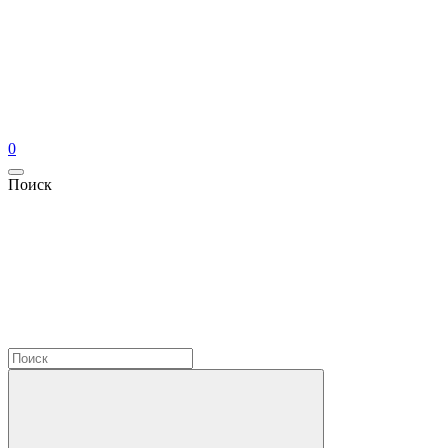
0
Поиск