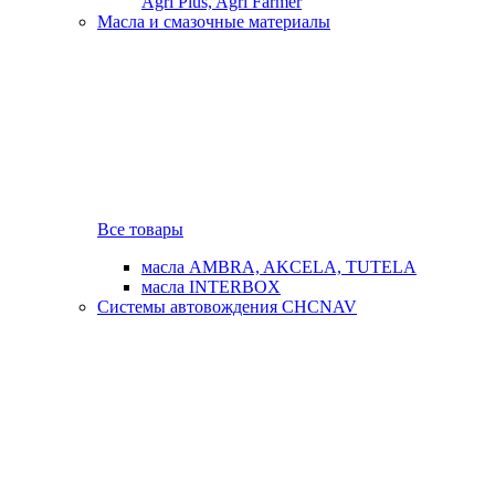
Agri Plus, Agri Farmer
Масла и смазочные материалы
Все товары
масла AMBRA, AKCELA, TUTELA
масла INTERBOX
Системы автовождения CHCNAV