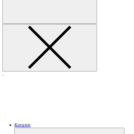
.
Каталог