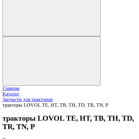
Главная
Каталог
Запчасти для тракторов
тракторы LOVOL TE, HT, TB, TH, TD, TR, TN, P
тракторы LOVOL TE, HT, TB, TH, TD,
TR, TN, P