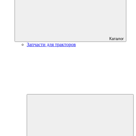
Каталог
Запчасти для тракторов