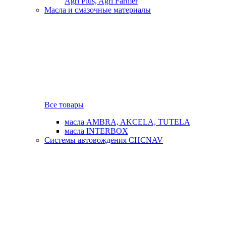
Agri Plus, Agri Farmer
Масла и смазочные материалы
Все товары
масла AMBRA, AKCELA, TUTELA
масла INTERBOX
Системы автовождения CHCNAV