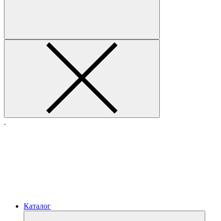
.
Каталог