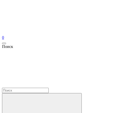
0
Поиск