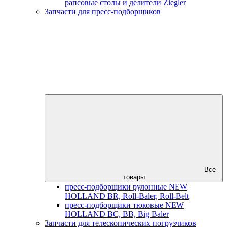
рапсовые столы и делители Ziegler
Запчасти для пресс-подборщиков
Все
товары
пресс-подборщики рулонные NEW
HOLLAND BR, Roll-Baler, Roll-Belt
пресс-подборщики тюковые NEW
HOLLAND BC, BB, Big Baler
Запчасти для телескопических погрузчиков