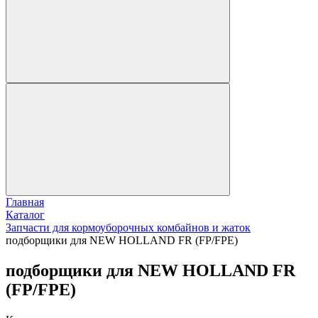
Главная
Каталог
Запчасти для кормоуборочных комбайнов и жаток
подборщики для NEW HOLLAND FR (FP/FPE)
подборщики для NEW HOLLAND FR
(FP/FPE)