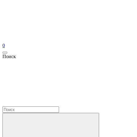
0
Поиск