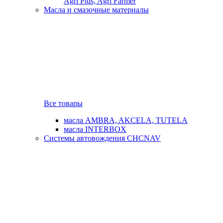
Agri Plus, Agri Farmer
Масла и смазочные материалы
Все товары
масла AMBRA, AKCELA, TUTELA
масла INTERBOX
Системы автовождения CHCNAV