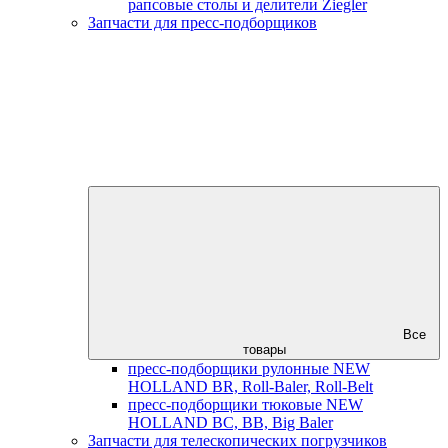
рапсовые столы и делители Ziegler
Запчасти для пресс-подборщиков
Все
товары
пресс-подборщики рулонные NEW
HOLLAND BR, Roll-Baler, Roll-Belt
пресс-подборщики тюковые NEW
HOLLAND BC, BB, Big Baler
Запчасти для телескопических погрузчиков