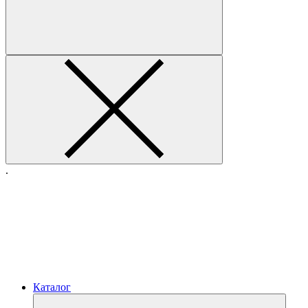
.
Каталог