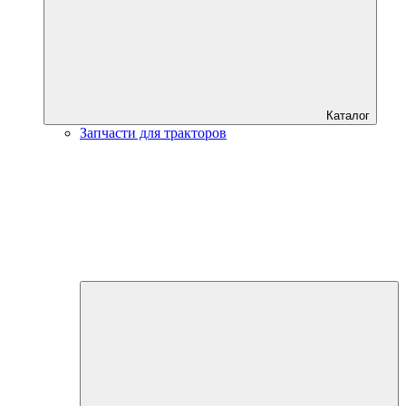
Каталог
Запчасти для тракторов