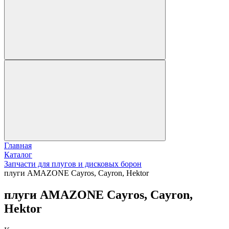
Главная
Каталог
Запчасти для плугов и дисковых борон
плуги AMAZONE Cayros, Cayron, Hektor
плуги AMAZONE Cayros, Cayron,
Hektor