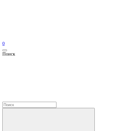
0
Поиск