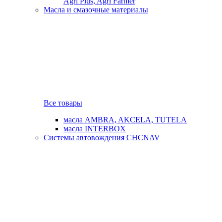
Agri Plus, Agri Farmer
Масла и смазочные материалы
Все товары
масла AMBRA, AKCELA, TUTELA
масла INTERBOX
Системы автовождения CHCNAV