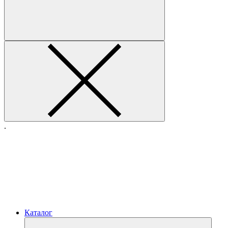
.
Каталог