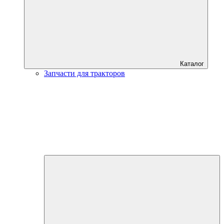
Каталог
Запчасти для тракторов