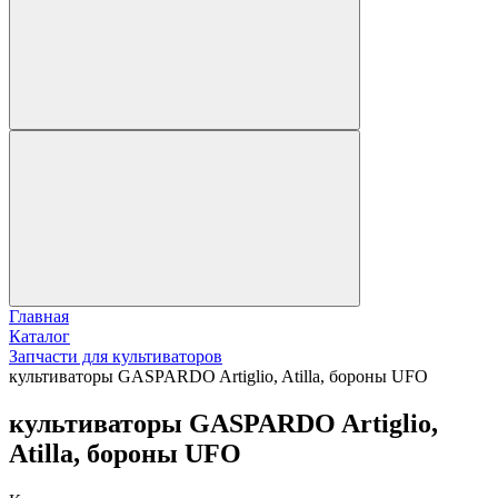
Главная
Каталог
Запчасти для культиваторов
культиваторы GASPARDO Artiglio, Atilla, бороны UFO
культиваторы GASPARDO Artiglio,
Atilla, бороны UFO