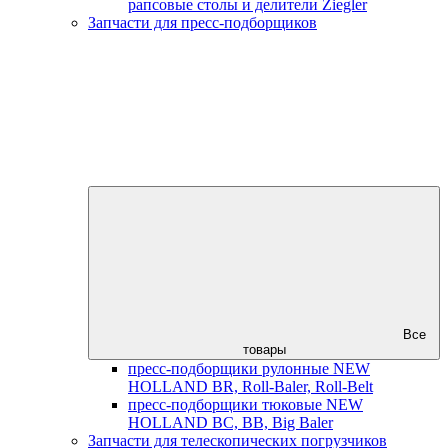
рапсовые столы и делители Ziegler
Запчасти для пресс-подборщиков
Все
товары
пресс-подборщики рулонные NEW
HOLLAND BR, Roll-Baler, Roll-Belt
пресс-подборщики тюковые NEW
HOLLAND BC, BB, Big Baler
Запчасти для телескопических погрузчиков