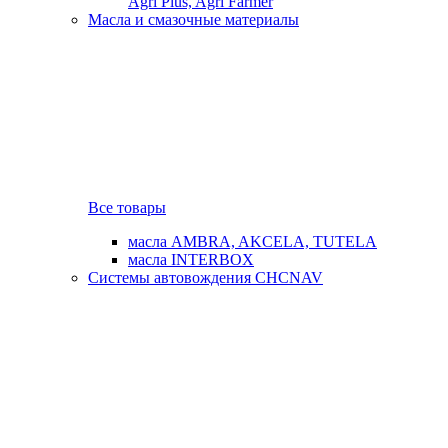
Agri Plus, Agri Farmer
Масла и смазочные материалы
Все товары
масла AMBRA, AKCELA, TUTELA
масла INTERBOX
Системы автовождения CHCNAV