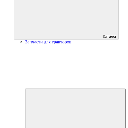
Каталог
Запчасти для тракторов