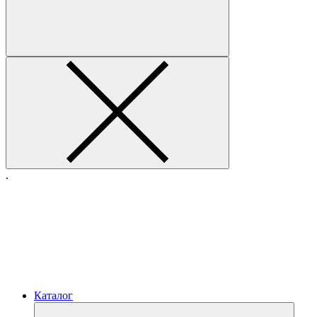
.
Каталог