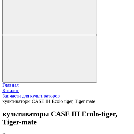
Главная
Каталог
Запчасти для культиваторов
культиваторы CASE IH Ecolo-tiger, Tiger-mate
культиваторы CASE IH Ecolo-tiger,
Tiger-mate