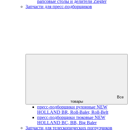
рапсовые столы и делители Ziegler
Запчасти для пресс-подборщиков
Все
товары
пресс-подборщики рулонные NEW
HOLLAND BR, Roll-Baler, Roll-Belt
пресс-подборщики тюковые NEW
HOLLAND BC, BB, Big Baler
Запчасти для телескопических погрузчиков