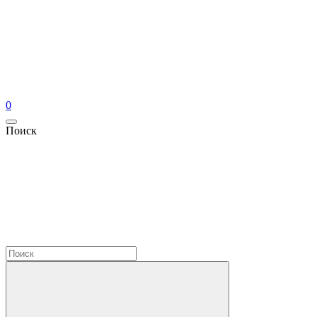
0
Поиск